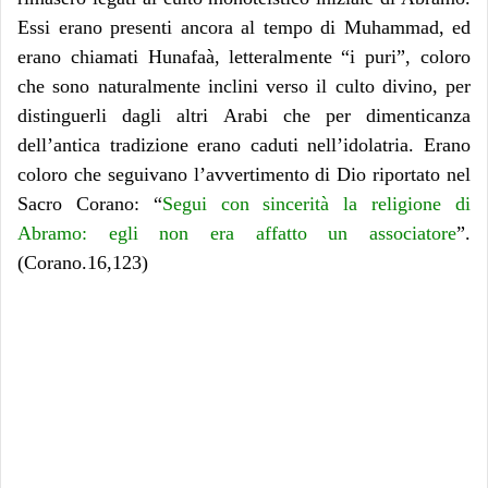
Essi erano presenti ancora al tempo di Muhammad, ed
erano chiamati Hunafaà, letteralmente “i puri”, coloro
che sono naturalmente inclini verso il culto divino, per
distinguerli dagli altri Arabi che per dimenticanza
dell’antica tradizione erano caduti nell’idolatria. Erano
coloro che seguivano l’avvertimento di Dio riportato nel
Sacro Corano: “
Segui con sincerità la religione di
Abramo: egli non era affatto un associatore
”.
(Corano.16,123)