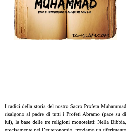
I radici della storia del nostro Sacro Profeta Muhammad
risalgono al padre di tutti i Profeti Abramo (pace su di
lui), la base delle tre religioni monoteisti: Nella Bibbia,
precisamente nel Deuteronomio, troviamo un riferimento