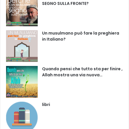
SEGNO SULLA FRONTE?
Un musulmano può fare la preghiera
in Italiano?
Quando pensi che tutto sta per finire ,
Allah mostra una via nuova…
libri