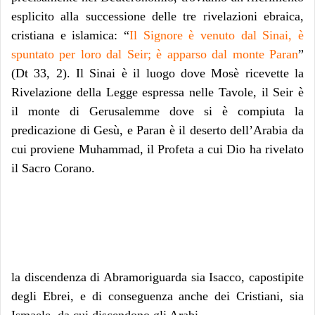
esplicito alla successione delle tre rivelazioni ebraica,
cristiana e islamica: “
Il Signore è venuto dal Sinai, è
spuntato per loro dal Seir; è apparso dal monte Paran
”
(Dt 33, 2). Il Sinai è il luogo dove Mosè ricevette la
Rivelazione della Legge espressa nelle Tavole, il Seir è
il monte di Gerusalemme dove si è compiuta la
predicazione di Gesù, e Paran è il deserto dell’Arabia da
cui proviene Muhammad, il Profeta a cui Dio ha rivelato
il Sacro Corano.
la discendenza di Abramoriguarda sia Isacco, capostipite
degli Ebrei, e di conseguenza anche dei Cristiani, sia