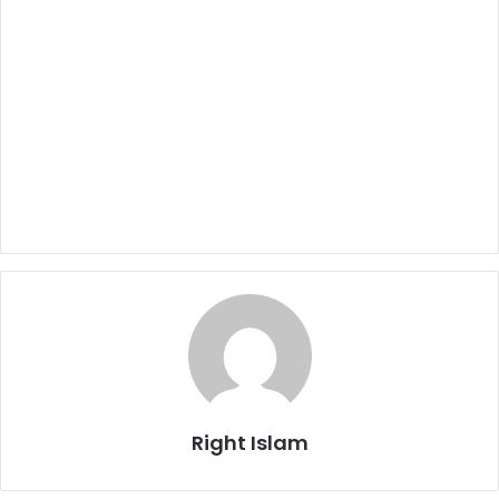
Right Islam