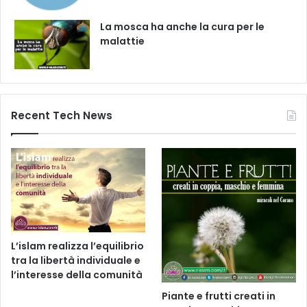
La mosca ha anche la cura per le
malattie
Recent Tech News
L’islam realizza l’equilibrio
tra la libertà individuale e
l’interesse della comunità
Piante e frutti creati in