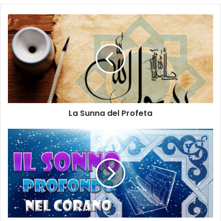
La Sunna del Profeta