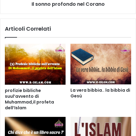
Il sonno profondo nel Corano
Articoli Correlati
La vera bibbia.. la bibbia di
profizie bibliche
Gesù
suul’avvento di
Muhammad,il profeta
dell’Islam