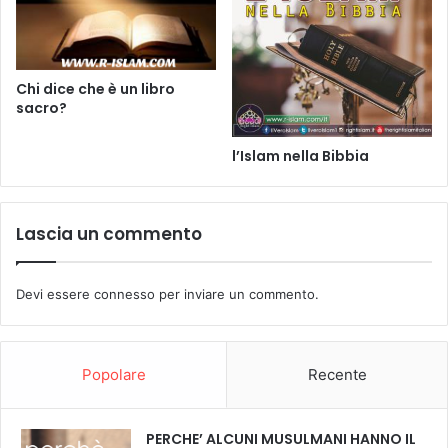
Chi dice che è un libro
sacro?
l’Islam nella Bibbia
Lascia un commento
Devi essere
connesso
per inviare un commento.
Popolare
Recente
PERCHE’ ALCUNI MUSULMANI HANNO IL