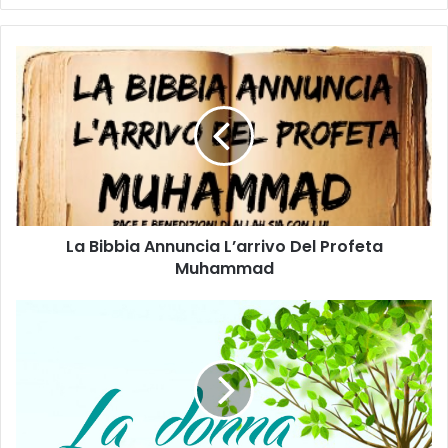
La Bibbia Annuncia L’arrivo Del Profeta
Muhammad