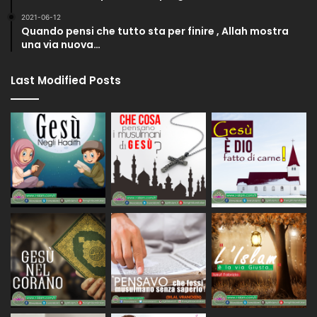
2021-06-12
Quando pensi che tutto sta per finire , Allah mostra
una via nuova…
Last Modified Posts