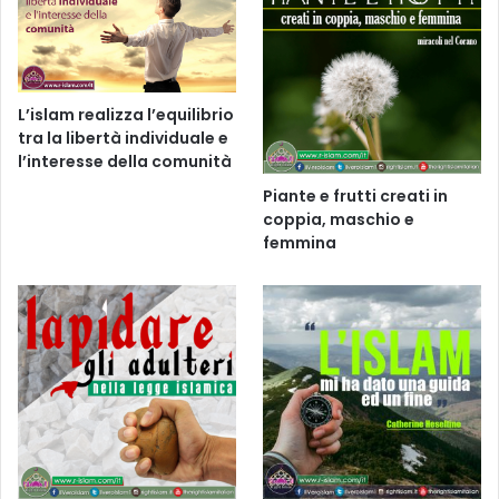
L’islam realizza l’equilibrio
tra la libertà individuale e
l’interesse della comunità
Piante e frutti creati in
coppia, maschio e
femmina