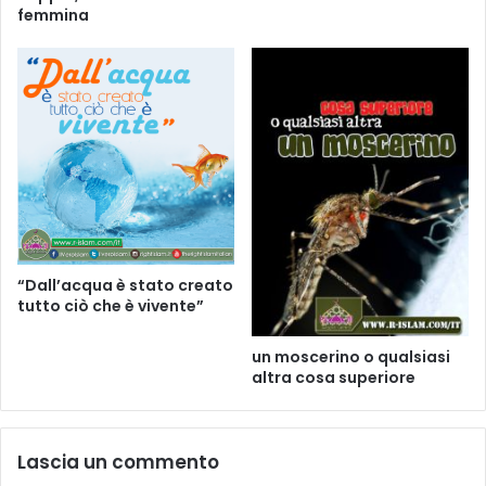
femmina
“Dall’acqua è stato creato
tutto ciò che è vivente”
un moscerino o qualsiasi
altra cosa superiore
Lascia un commento