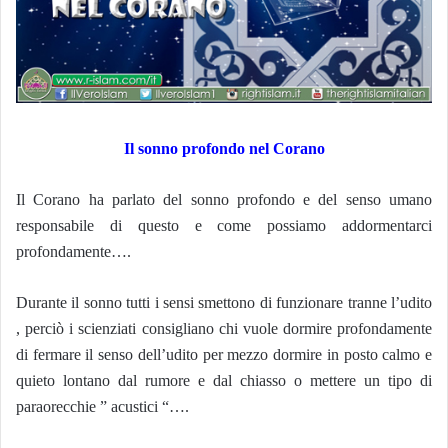
Il sonno profondo nel Corano
Il Corano ha parlato del sonno profondo e del senso umano
responsabile di questo e come possiamo addormentarci
profondamente….
Durante il sonno tutti i sensi smettono di funzionare tranne l’udito
, perciò i scienziati consigliano chi vuole dormire profondamente
di fermare il senso dell’udito per mezzo dormire in posto calmo e
quieto lontano dal rumore e dal chiasso o mettere un tipo di
paraorecchie ” acustici “….