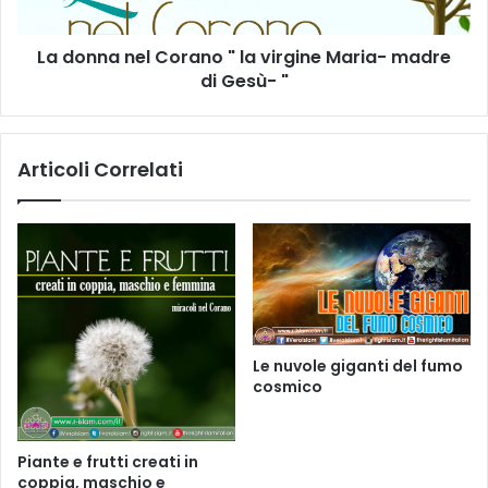
La donna nel Corano " la virgine Maria- madre
di Gesù- "
Articoli Correlati
Le nuvole giganti del fumo
cosmico
Piante e frutti creati in
coppia, maschio e