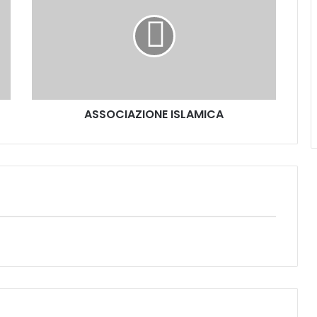
ASSOCIAZIONE ISLAMICA