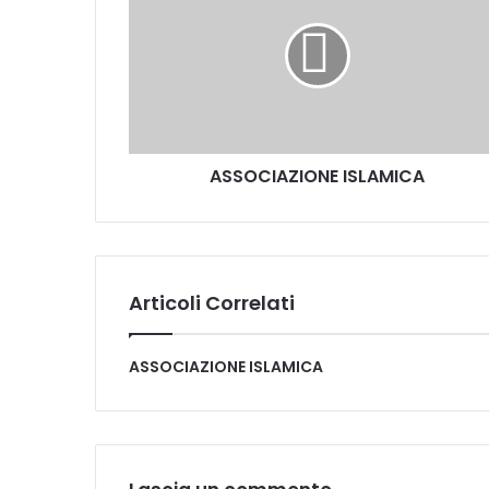
ASSOCIAZIONE ISLAMICA
Articoli Correlati
ASSOCIAZIONE ISLAMICA