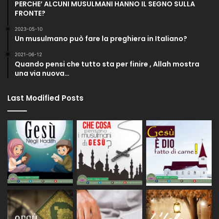
PERCHE’ ALCUNI MUSULMANI HANNO IL SEGNO SULLA
FRONTE?
2023-05-10
Un musulmano può fare la preghiera in Italiano?
2021-06-12
Quando pensi che tutto sta per finire , Allah mostra
una via nuova…
Last Modified Posts