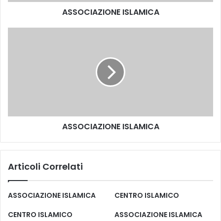
ASSOCIAZIONE ISLAMICA
ASSOCIAZIONE ISLAMICA
Articoli Correlati
ASSOCIAZIONE ISLAMICA
CENTRO ISLAMICO
CENTRO ISLAMICO
ASSOCIAZIONE ISLAMICA