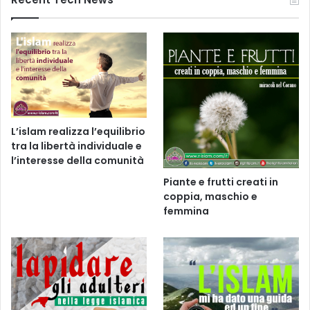
L’islam realizza l’equilibrio
tra la libertà individuale e
l’interesse della comunità
Piante e frutti creati in
coppia, maschio e
femmina