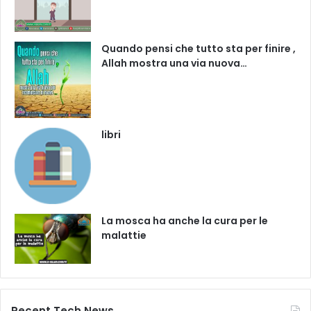
Quando pensi che tutto sta per finire ,
Allah mostra una via nuova…
libri
La mosca ha anche la cura per le
malattie
Recent Tech News