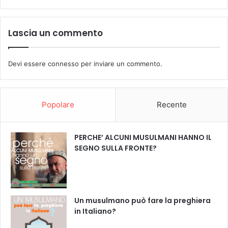
Lascia un commento
Devi essere
connesso
per inviare un commento.
Popolare
Recente
PERCHE’ ALCUNI MUSULMANI HANNO IL
SEGNO SULLA FRONTE?
Un musulmano può fare la preghiera
in Italiano?