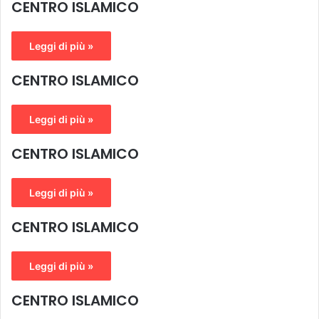
CENTRO ISLAMICO
Leggi di più »
CENTRO ISLAMICO
Leggi di più »
CENTRO ISLAMICO
Leggi di più »
CENTRO ISLAMICO
Leggi di più »
CENTRO ISLAMICO