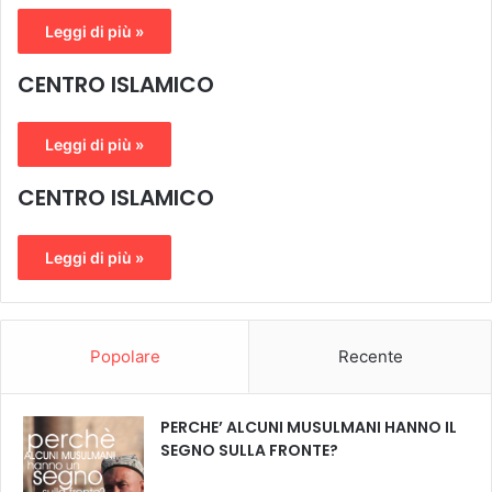
Leggi di più »
CENTRO ISLAMICO
Leggi di più »
CENTRO ISLAMICO
Leggi di più »
Popolare
Recente
PERCHE’ ALCUNI MUSULMANI HANNO IL
SEGNO SULLA FRONTE?