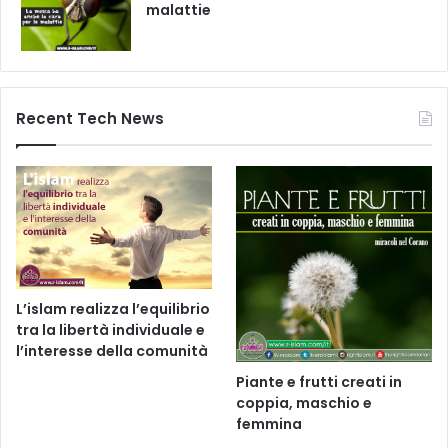
malattie
Recent Tech News
L’islam realizza l’equilibrio
tra la libertà individuale e
l’interesse della comunità
Piante e frutti creati in
coppia, maschio e
femmina