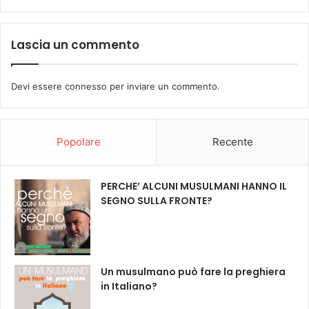
Lascia un commento
Devi essere
connesso
per inviare un commento.
Popolare
Recente
PERCHE’ ALCUNI MUSULMANI HANNO IL
SEGNO SULLA FRONTE?
Un musulmano può fare la preghiera
in Italiano?