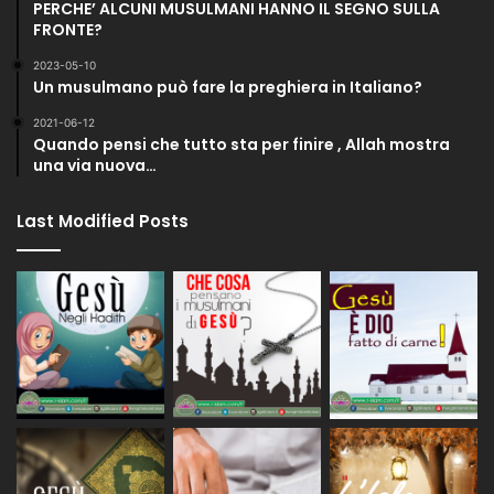
PERCHE’ ALCUNI MUSULMANI HANNO IL SEGNO SULLA
FRONTE?
2023-05-10
Un musulmano può fare la preghiera in Italiano?
2021-06-12
Quando pensi che tutto sta per finire , Allah mostra
una via nuova…
Last Modified Posts