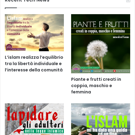
L’islam realizza l’equilibrio
tra la libertà individuale e
l’interesse della comunità
Piante e frutti creati in
coppia, maschio e
femmina