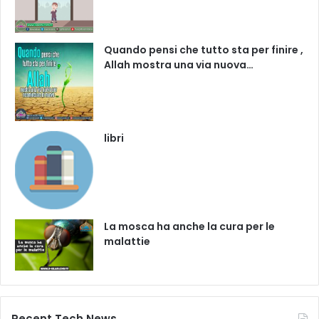
Quando pensi che tutto sta per finire ,
Allah mostra una via nuova…
libri
La mosca ha anche la cura per le
malattie
Recent Tech News