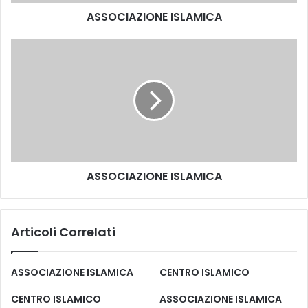
ASSOCIAZIONE ISLAMICA
ASSOCIAZIONE ISLAMICA
Articoli Correlati
ASSOCIAZIONE ISLAMICA
CENTRO ISLAMICO
CENTRO ISLAMICO
ASSOCIAZIONE ISLAMICA