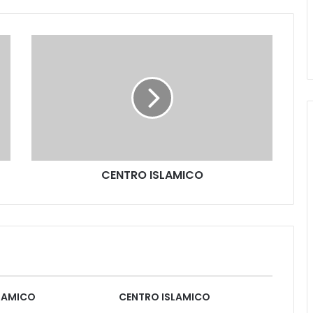
CENTRO ISLAMICO
LAMICO
CENTRO ISLAMICO