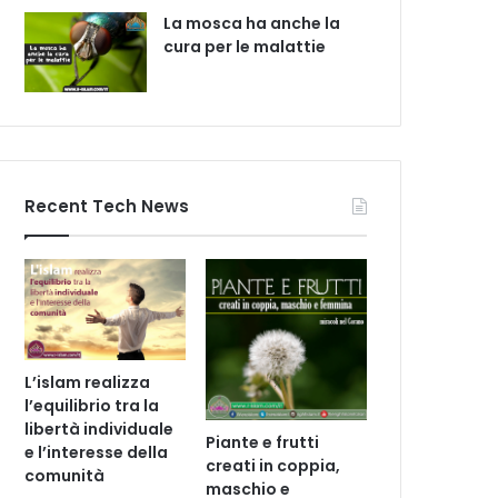
La mosca ha anche la
cura per le malattie
Recent Tech News
L’islam realizza
l’equilibrio tra la
libertà individuale
Piante e frutti
e l’interesse della
creati in coppia,
comunità
maschio e