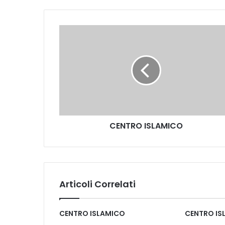
CENTRO ISLAMICO
Articoli Correlati
CENTRO ISLAMICO
CENTRO IS