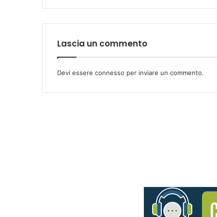
Lascia un commento
Devi essere
connesso
per inviare un commento.