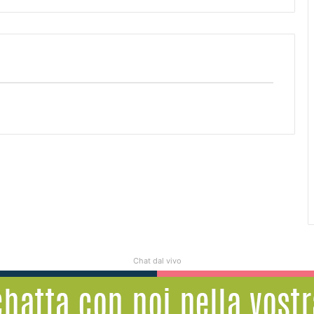
Chat dal vivo