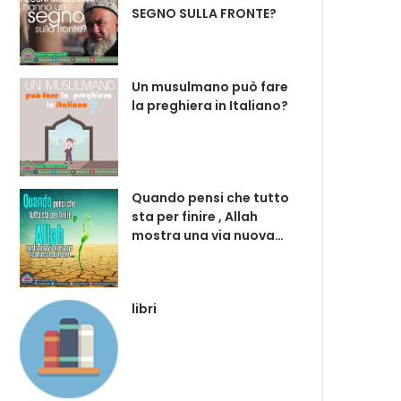
SEGNO SULLA FRONTE?
Un musulmano può fare
la preghiera in Italiano?
Quando pensi che tutto
sta per finire , Allah
mostra una via nuova…
libri