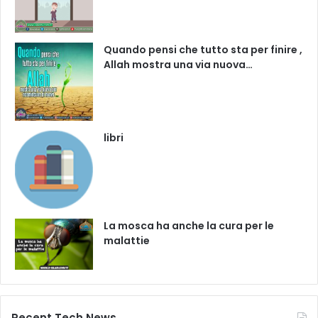
Quando pensi che tutto sta per finire ,
Allah mostra una via nuova…
libri
La mosca ha anche la cura per le
malattie
Recent Tech News