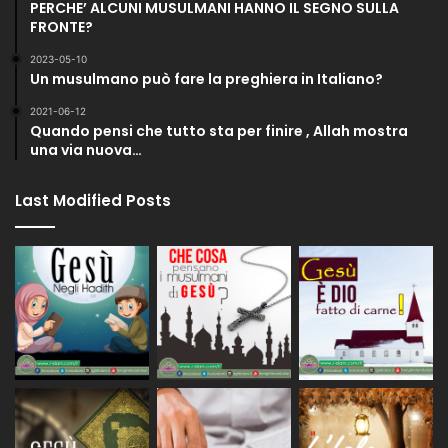
PERCHE’ ALCUNI MUSULMANI HANNO IL SEGNO SULLA
FRONTE?
2023-05-10
Un musulmano può fare la preghiera in Italiano?
2021-06-12
Quando pensi che tutto sta per finire , Allah mostra
una via nuova…
Last Modified Posts