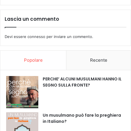
Lascia un commento
Devi essere
connesso
per inviare un commento.
Popolare
Recente
PERCHE’ ALCUNI MUSULMANI HANNO IL
SEGNO SULLA FRONTE?
Un musulmano può fare la preghiera
in Italiano?