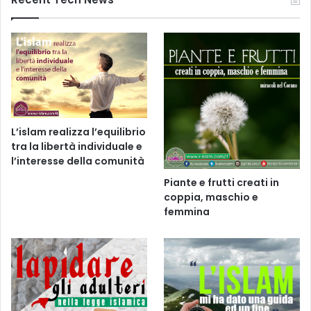
L’islam realizza l’equilibrio
tra la libertà individuale e
l’interesse della comunità
Piante e frutti creati in
coppia, maschio e
femmina