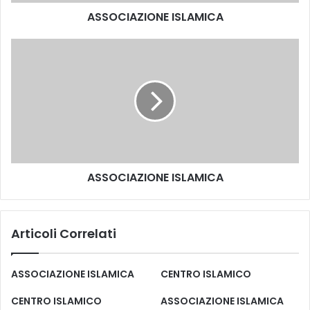
ASSOCIAZIONE ISLAMICA
ASSOCIAZIONE ISLAMICA
Articoli Correlati
ASSOCIAZIONE ISLAMICA
CENTRO ISLAMICO
CENTRO ISLAMICO
ASSOCIAZIONE ISLAMICA