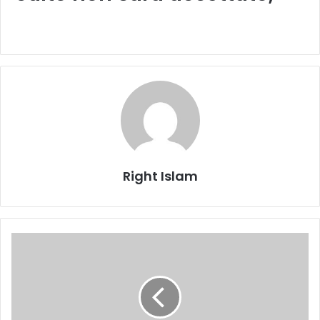
Right Islam