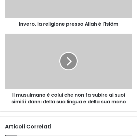
Invero, la religione presso Allah è l'Islàm
Il musulmano è colui che non fa subire ai suoi
simili i danni della sua lingua e della sua mano
Articoli Correlati