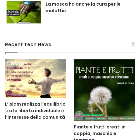
La mosca ha anche la cura per le
malattie
Recent Tech News
L’islam realizza l’equilibrio
tra la libertà individuale e
l’interesse della comunità
Piante e frutti creati in
coppia, maschio e
femmina