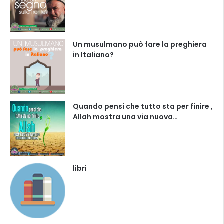
Un musulmano può fare la preghiera
in Italiano?
Quando pensi che tutto sta per finire ,
Allah mostra una via nuova…
libri