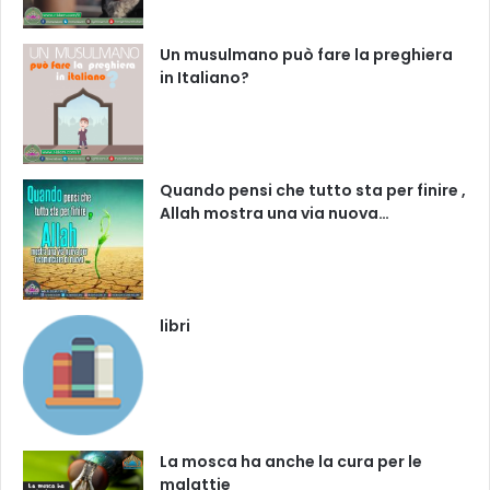
Un musulmano può fare la preghiera
in Italiano?
Quando pensi che tutto sta per finire ,
Allah mostra una via nuova…
libri
La mosca ha anche la cura per le
malattie