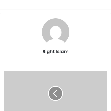
Right Islam