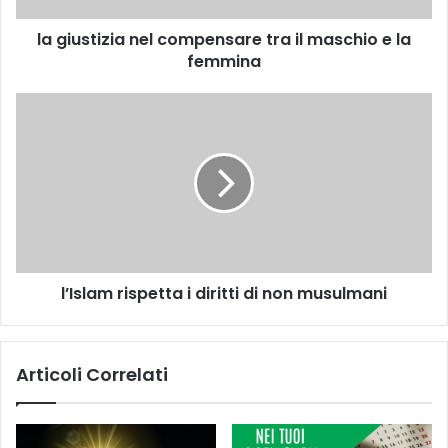
la giustizia nel compensare tra il maschio e la
femmina
l’Islam rispetta i diritti di non musulmani
Articoli Correlati