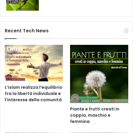
Recent Tech News
L’islam realizza l’equilibrio
tra la libertà individuale e
l’interesse della comunità
Piante e frutti creati in
coppia, maschio e
femmina