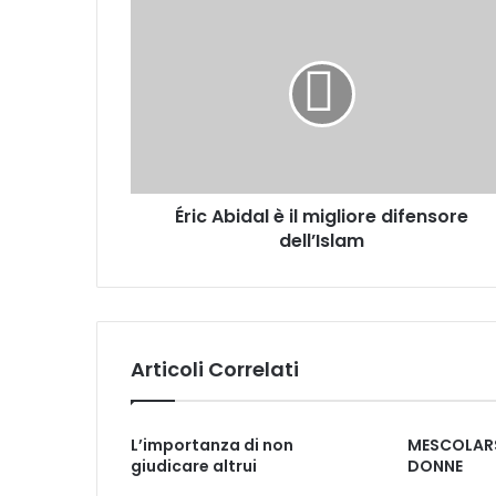
Éric Abidal è il migliore difensore
dell’Islam
Articoli Correlati
L’importanza di non
MESCOLARS
giudicare altrui
DONNE