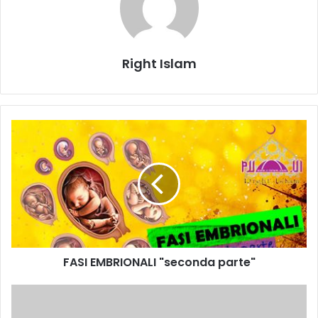
Right Islam
FASI EMBRIONALI "seconda parte"