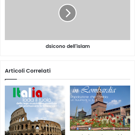
dsicono dell'islam
Articoli Correlati