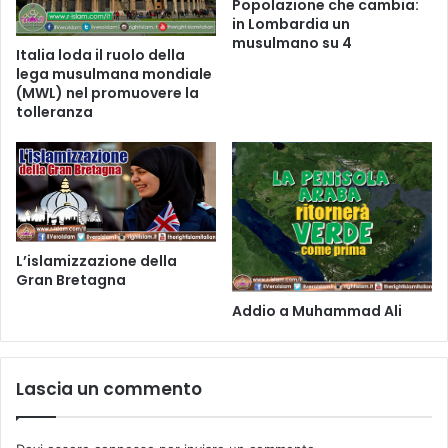
Popolazione che cambia:
in Lombardia un
musulmano su 4
Italia loda il ruolo della
lega musulmana mondiale
(MWL) nel promuovere la
tolleranza
L’islamizzazione della
Gran Bretagna
Addio a Muhammad Ali
Lascia un commento