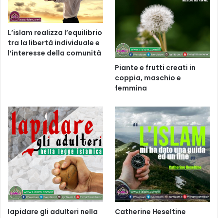
L’islam realizza l’equilibrio
tra la libertà individuale e
l’interesse della comunità
Piante e frutti creati in
coppia, maschio e
femmina
lapidare gli adulteri nella
Catherine Heseltine