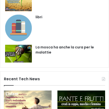
libri
La mosca ha anche la cura per le
malattie
Recent Tech News