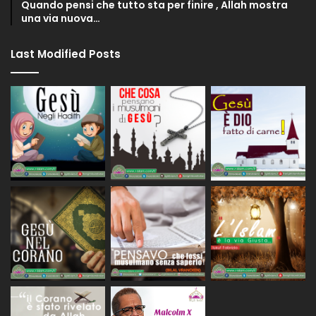
Quando pensi che tutto sta per finire , Allah mostra
una via nuova…
Last Modified Posts