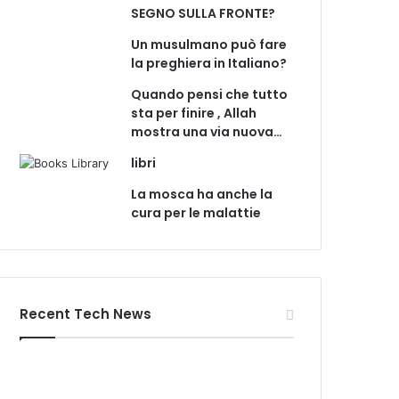
SEGNO SULLA FRONTE?
Un musulmano può fare
la preghiera in Italiano?
Quando pensi che tutto
sta per finire , Allah
mostra una via nuova…
libri
La mosca ha anche la
cura per le malattie
Recent Tech News