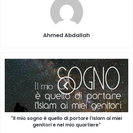
Ahmed Abdallah
"Il mio sogno è quello di portare l'Islam ai miei
genitori e nel mio quartiere"