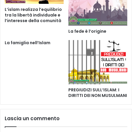
L’islam realizza l’equilibrio
tra la libertà individuale e
l’interesse della comunità
La fede è l’origine
La famiglia nell’Islam
PREGIUDIZI SULL’ISLAM: I
DIRITTI DEI NON MUSULMANI
Lascia un commento