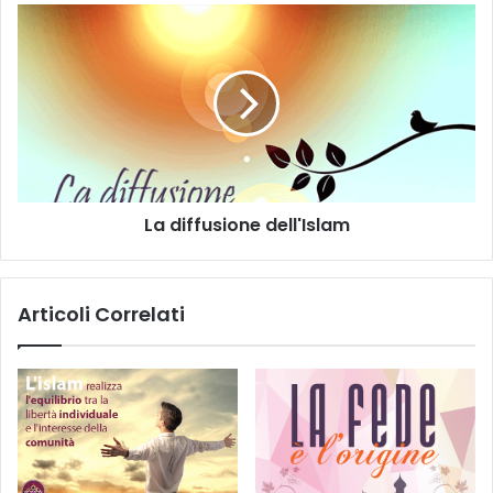
La diffusione dell'Islam
Articoli Correlati