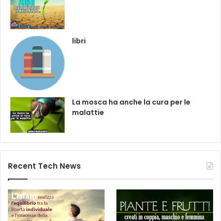
libri
La mosca ha anche la cura per le
malattie
Recent Tech News