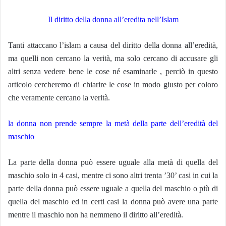
Il diritto della donna all’eredita nell’Islam
Tanti attaccano l’islam a causa del diritto della donna all’eredità,
ma quelli non cercano la verità, ma solo cercano di accusare gli
altri senza vedere bene le cose né esaminarle , perciò in questo
articolo cercheremo di chiarire le cose in modo giusto per coloro
che veramente cercano la verità.
la donna non prende sempre la metà della parte dell’eredità del
maschio
La parte della donna può essere uguale alla metà di quella del
maschio solo in 4 casi, mentre ci sono altri trenta ’30’ casi in cui la
parte della donna può essere uguale a quella del maschio o più di
quella del maschio ed in certi casi la donna può avere una parte
mentre il maschio non ha nemmeno il diritto all’eredità.