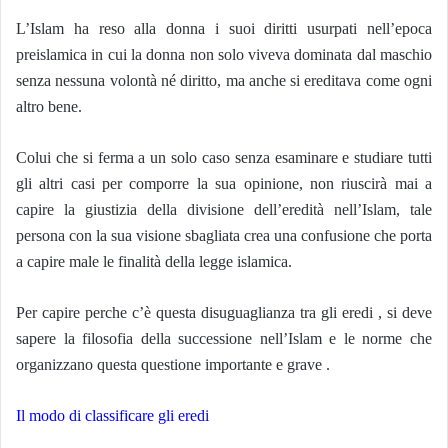
L’Islam ha reso alla donna i suoi diritti usurpati nell’epoca
preislamica in cui la donna non solo viveva dominata dal maschio
senza nessuna volontà né diritto, ma anche si ereditava come ogni
altro bene.
Colui che si ferma a un solo caso senza esaminare e studiare tutti
gli altri casi per comporre la sua opinione, non riuscirà mai a
capire la giustizia della divisione dell’eredità nell’Islam, tale
persona con la sua visione sbagliata crea una confusione che porta
a capire male le finalità della legge islamica.
Per capire perche c’è questa disuguaglianza tra gli eredi , si deve
sapere la filosofia della successione nell’Islam e le norme che
organizzano questa questione importante e grave .
Il modo di classificare gli eredi