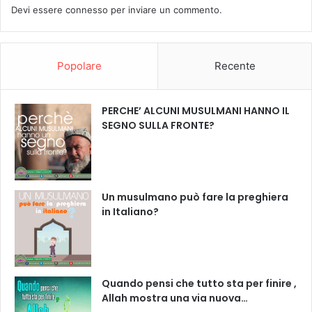
Devi essere
connesso
per inviare un commento.
Popolare
Recente
PERCHE’ ALCUNI MUSULMANI HANNO IL
SEGNO SULLA FRONTE?
Un musulmano può fare la preghiera
in Italiano?
Quando pensi che tutto sta per finire ,
Allah mostra una via nuova…