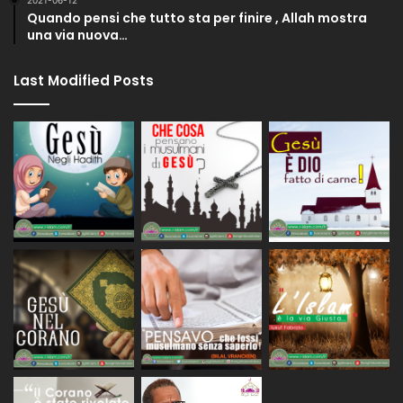
Quando pensi che tutto sta per finire , Allah mostra
una via nuova…
Last Modified Posts