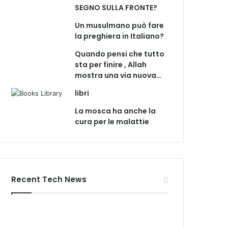
SEGNO SULLA FRONTE?
Un musulmano può fare
la preghiera in Italiano?
Quando pensi che tutto
sta per finire , Allah
mostra una via nuova…
libri
La mosca ha anche la
cura per le malattie
Recent Tech News