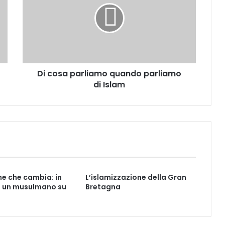
Di cosa parliamo quando parliamo
di Islam
e che cambia: in
L’islamizzazione della Gran
 un musulmano su
Bretagna