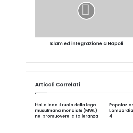
Islam ed integrazione a Napoli
Articoli Correlati
Italia loda il ruolo della lega
Popolazion
musulmana mondiale (MWL)
Lombardia
nel promuovere la tolleranza
4