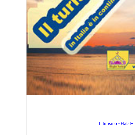
Il turismo «Halal» i