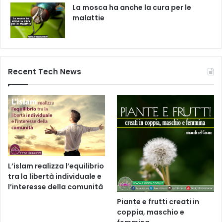
La mosca ha anche la cura per le
malattie
Recent Tech News
L’islam realizza l’equilibrio
tra la libertà individuale e
l’interesse della comunità
Piante e frutti creati in
coppia, maschio e