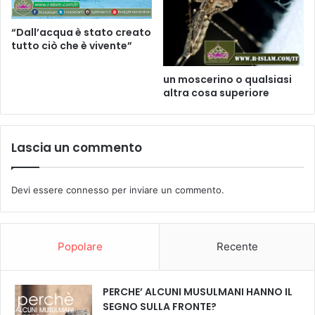
“Dall’acqua è stato creato
tutto ciò che è vivente”
un moscerino o qualsiasi
altra cosa superiore
Lascia un commento
Devi essere
connesso
per inviare un commento.
Popolare
Recente
PERCHE’ ALCUNI MUSULMANI HANNO IL
SEGNO SULLA FRONTE?