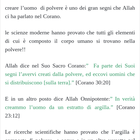
creare l’uomo di polvere è uno dei gran segni che Allah
ci ha parlato nel Corano.
le scienze moderne hanno provato che tutti gli elementi
di cui è composto il corpo umano si trovano nella
polvere!!
Allah dice nel Suo Sacro Corano:
” Fa parte dei Suoi
segni l’avervi creati dalla polvere, ed eccovi uomini che
si distribuiscono [sulla terra].”
[Corano 30:20]
E in un altro posto dice Allah Onnipotente:
” In verità
creammo l’uomo da un estratto di argilla.”
[Corano
23:12]
Le ricerche scientifiche hanno provato che l’argilla è