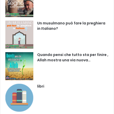
Un musulmano può fare la preghiera
in Italiano?
Quando pensi che tutto sta per finire ,
Allah mostra una via nuova…
libri