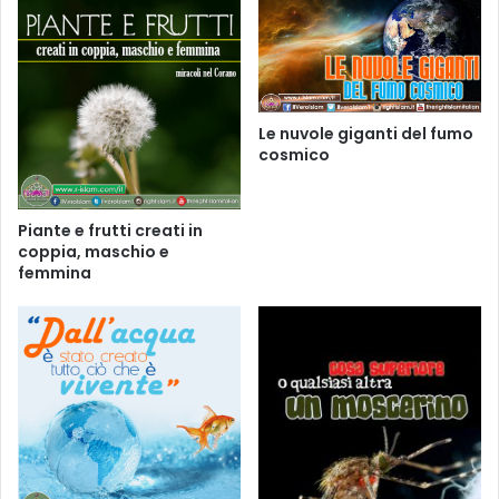
Le nuvole giganti del fumo
cosmico
Piante e frutti creati in
coppia, maschio e
femmina