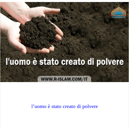
l’uomo è stato creato di polvere