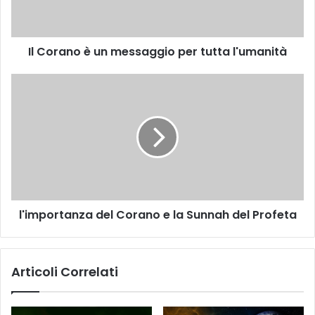
Il Corano è un messaggio per tutta l'umanità
l'importanza del Corano e la Sunnah del Profeta
Articoli Correlati