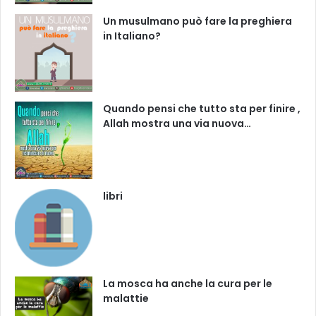
Un musulmano può fare la preghiera
in Italiano?
Quando pensi che tutto sta per finire ,
Allah mostra una via nuova…
libri
La mosca ha anche la cura per le
malattie