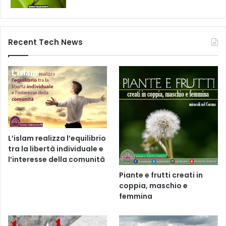
Recent Tech News
L’islam realizza l’equilibrio
tra la libertà individuale e
l’interesse della comunità
Piante e frutti creati in
coppia, maschio e
femmina