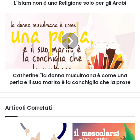
L'Islam non è una Religione solo per gli Arabi
Catherine:"la donna musulmana è come una
perla e il suo marito è la conchiglia che la prote
Articoli Correlati