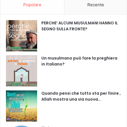
Popolare
Recente
PERCHE’ ALCUNI MUSULMANI HANNO IL
SEGNO SULLA FRONTE?
Un musulmano può fare la preghiera
in Italiano?
Quando pensi che tutto sta per finire ,
Allah mostra una via nuova…