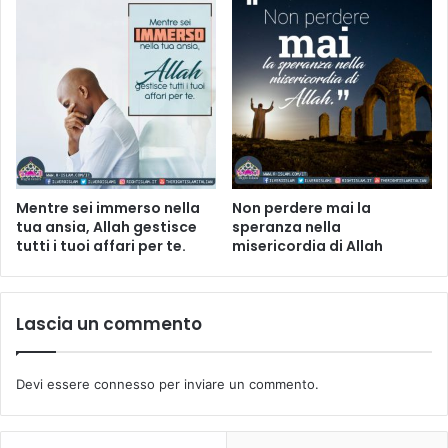
Mentre sei immerso nella
Non perdere mai la
tua ansia, Allah gestisce
speranza nella
tutti i tuoi affari per te.
misericordia di Allah
Lascia un commento
Devi essere
connesso
per inviare un commento.