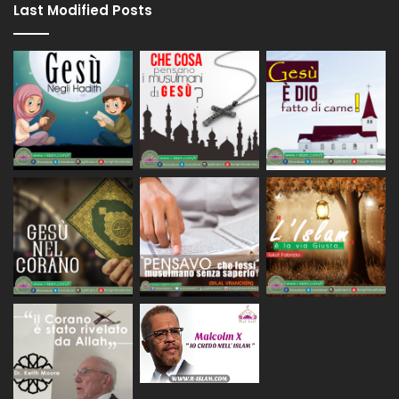
Last Modified Posts