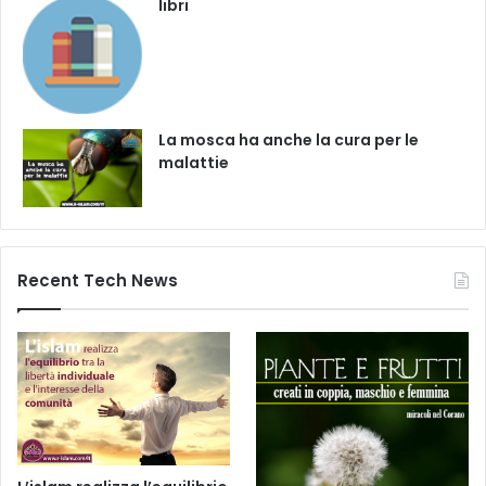
libri
La mosca ha anche la cura per le
malattie
Recent Tech News