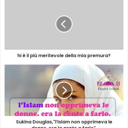
hi è il più meritevole della mia premura?
Sukina Douglas,"l’Islam non opprimeva le