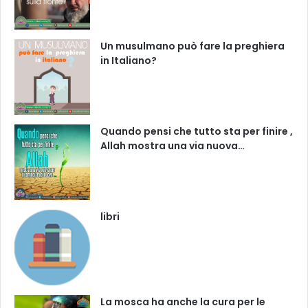
Un musulmano può fare la preghiera
in Italiano?
Quando pensi che tutto sta per finire ,
Allah mostra una via nuova…
libri
La mosca ha anche la cura per le