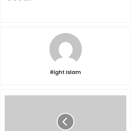
Right Islam