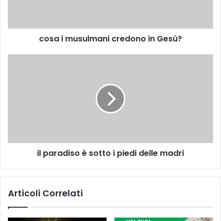
cosa i musulmani credono in Gesù?
il paradiso è sotto i piedi delle madri
Articoli Correlati