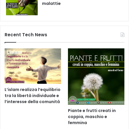
malattie
Recent Tech News
L’islam realizza l’equilibrio
tra la libertà individuale e
l’interesse della comunità
Piante e frutti creati in
coppia, maschio e
femmina