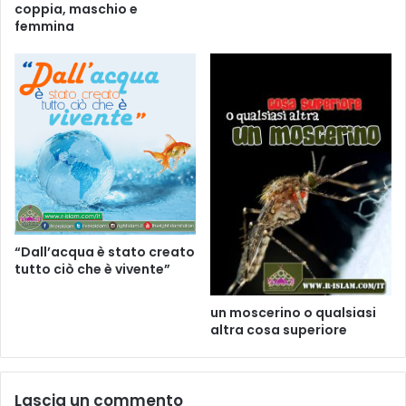
coppia, maschio e
femmina
“Dall’acqua è stato creato
tutto ciò che è vivente”
un moscerino o qualsiasi
altra cosa superiore
Lascia un commento