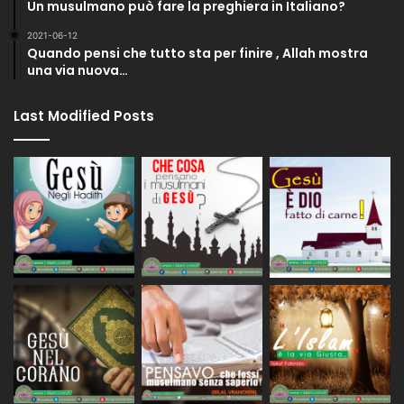
Un musulmano può fare la preghiera in Italiano?
2021-06-12
Quando pensi che tutto sta per finire , Allah mostra
una via nuova…
Last Modified Posts