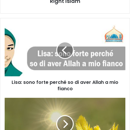
Right Islam
Lisa: sono forte perché so di aver Allah a mio
fianco