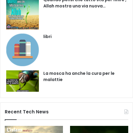
Allah mostra una via nuova…
libri
La mosca ha anche la cura per le
malattie
Recent Tech News