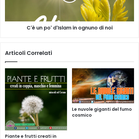
C'è un po' d'Islam in ognuno di noi
Articoli Correlati
Le nuvole giganti del fumo
cosmico
Piante e frutti creati in