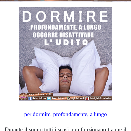
per dormire, profondamente, a lungo
Durante il sonno tutti i sensi non funzionano tranne il