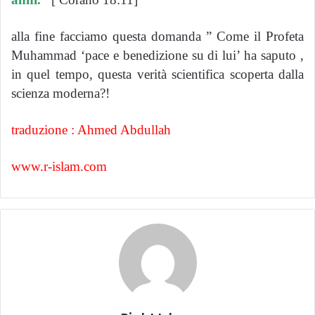
alla fine facciamo questa domanda ” Come il Profeta
Muhammad ‘pace e benedizione su di lui’ ha saputo ,
in quel tempo, questa verità scientifica scoperta dalla
scienza moderna?!
traduzione : Ahmed Abdullah
www.r-islam.com