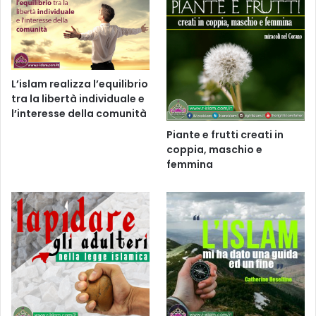
L’islam realizza l’equilibrio
tra la libertà individuale e
l’interesse della comunità
Piante e frutti creati in
coppia, maschio e
femmina