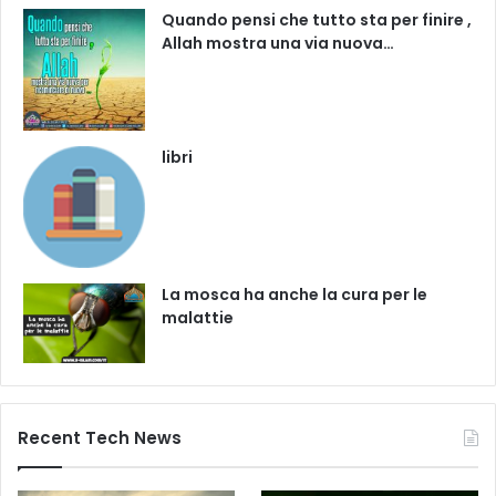
Quando pensi che tutto sta per finire ,
Allah mostra una via nuova…
libri
La mosca ha anche la cura per le
malattie
Recent Tech News