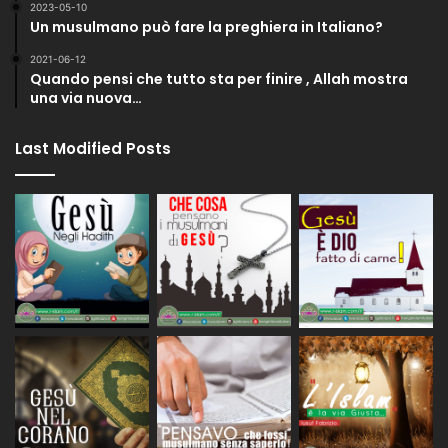
2023-05-10
Un musulmano può fare la preghiera in Italiano?
2021-06-12
Quando pensi che tutto sta per finire , Allah mostra
una via nuova…
Last Modified Posts