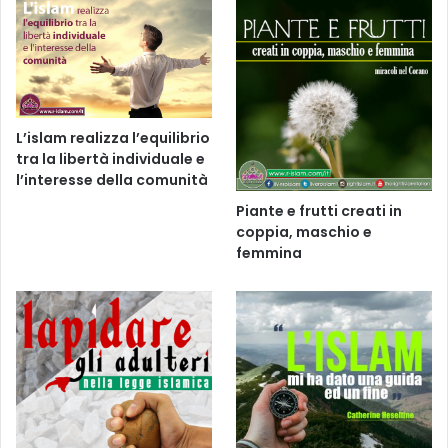
L’islam realizza l’equilibrio
tra la libertà individuale e
l’interesse della comunità
Piante e frutti creati in
coppia, maschio e
femmina