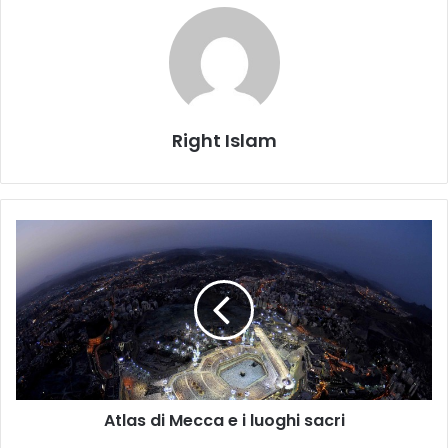
Right Islam
Atlas di Mecca e i luoghi sacri