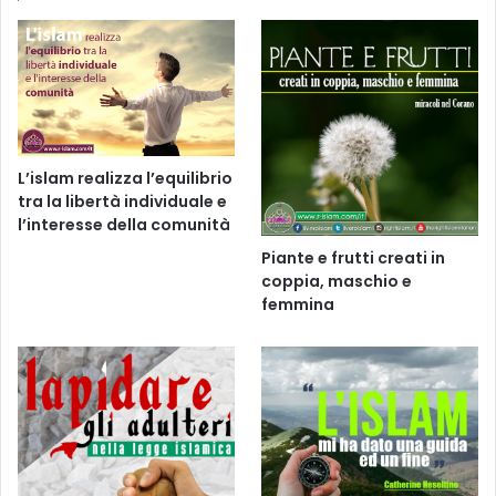
L’islam realizza l’equilibrio
tra la libertà individuale e
l’interesse della comunità
Piante e frutti creati in
coppia, maschio e
femmina