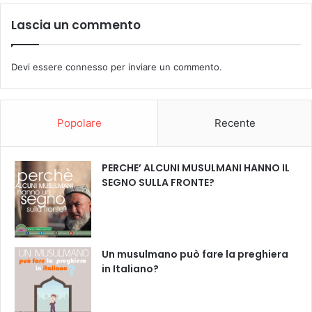
Lascia un commento
Devi essere
connesso
per inviare un commento.
Popolare
Recente
PERCHE’ ALCUNI MUSULMANI HANNO IL
SEGNO SULLA FRONTE?
Un musulmano può fare la preghiera
in Italiano?