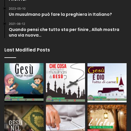
2023-05-10
Un musulmano può fare la preghiera in Italiano?
2021-06-12
Quando pensi che tutto sta per finire , Allah mostra
una via nuova…
Last Modified Posts