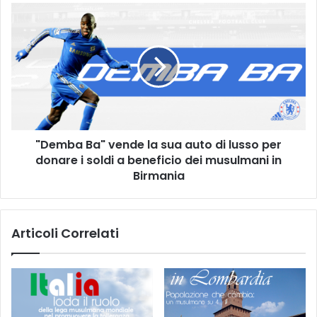
"Demba Ba" vende la sua auto di lusso per
donare i soldi a beneficio dei musulmani in
Birmania
Articoli Correlati