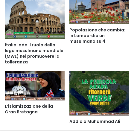
Popolazione che cambia:
in Lombardia un
musulmano su 4
Italia loda il ruolo della
lega musulmana mondiale
(MWL) nel promuovere la
tolleranza
L’islamizzazione della
Gran Bretagna
Addio a Muhammad Ali