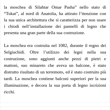
la moschea di Silahtar Omar Pasha” nello stato di
“Tokat”, al nord di Anatolia, ha attirato l’ttenzione con
la sua unica architettura che si caratterizza per non usare
i chiodi nell’installazione dei pannelli di legno che
presenta una gran parte della sua costruzione.
La moschea era costruita nel 1082, durante il regno dei
Selgiuchidi. Oltre l’utilizzo dei legni nella sua
costruzione, sono aggiunti anche pezzi di pietri e
mattoni, suo minareto che aveva un balcone, è stato
distrutto risultato di un terremoto, ed è stato costruito più
tardi. La moschea contiene balconi superiori per la sua
illuminazione, e decora la sua porta di legno iscrizioni
ricchi.