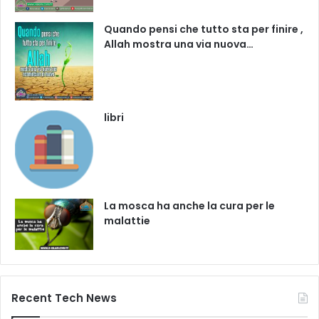
Quando pensi che tutto sta per finire ,
Allah mostra una via nuova…
libri
La mosca ha anche la cura per le
malattie
Recent Tech News