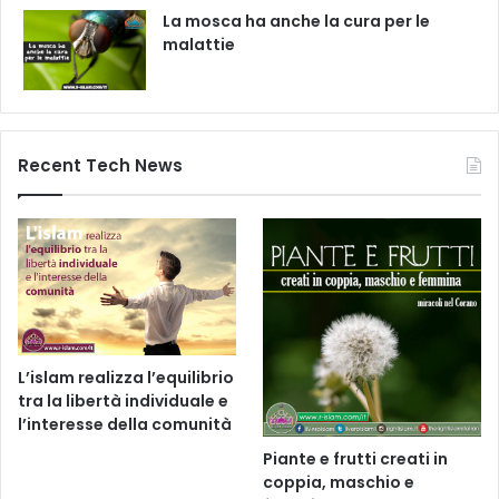
La mosca ha anche la cura per le
malattie
Recent Tech News
L’islam realizza l’equilibrio
tra la libertà individuale e
l’interesse della comunità
Piante e frutti creati in
coppia, maschio e