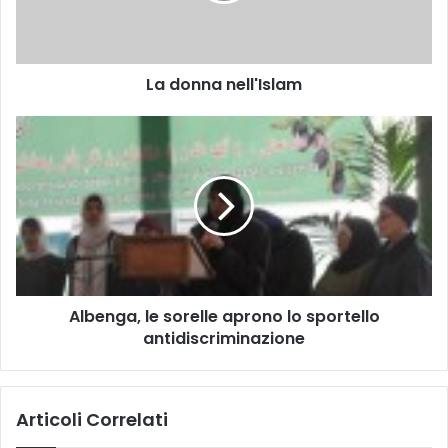
La donna nell'Islam
Albenga, le sorelle aprono lo sportello
antidiscriminazione
Articoli Correlati