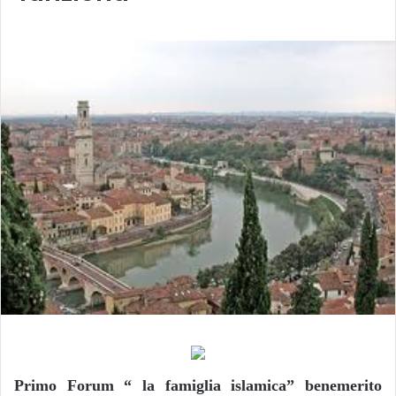
Primo Forum “ la famiglia islamica” benemerito