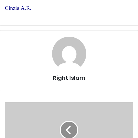
Cinzia A.R.
Right Islam