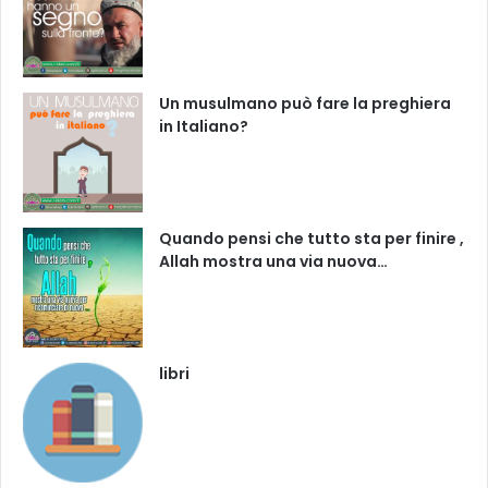
Un musulmano può fare la preghiera
in Italiano?
Quando pensi che tutto sta per finire ,
Allah mostra una via nuova…
libri