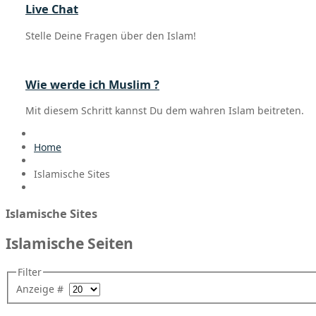
Live Chat
Stelle Deine Fragen über den Islam!
Wie werde ich Muslim ?
Mit diesem Schritt kannst Du dem wahren Islam beitreten.
Home
Islamische Sites
Islamische Sites
Islamische Seiten
Filter
Anzeige #