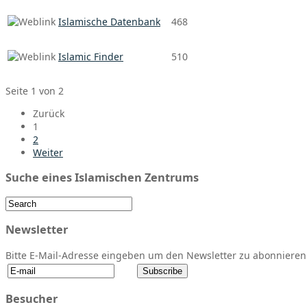
Islamische Datenbank
468
Islamic Finder
510
Seite 1 von 2
Zurück
1
2
Weiter
Suche eines Islamischen Zentrums
Newsletter
Bitte E-Mail-Adresse eingeben um den Newsletter zu abonnieren
Besucher