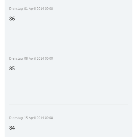
Dienstag, 01 April 2014 00:00
86
Dienstag, 08 April 2014 00:00
85
Dienstag, 15 April 2014 00:00
84