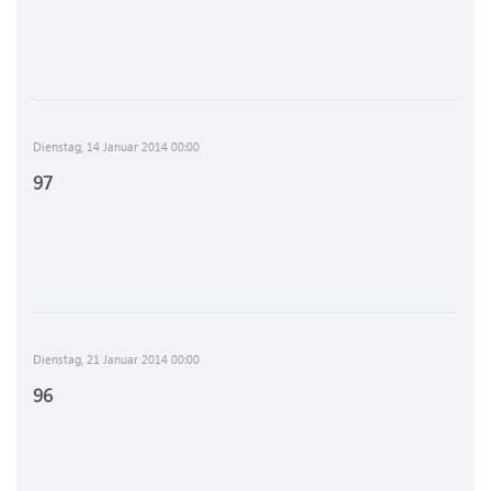
Dienstag, 14 Januar 2014 00:00
97
Dienstag, 21 Januar 2014 00:00
96