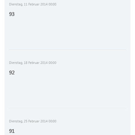
Dienstag, 11 Februar 2014 00:00
93
Dienstag, 18 Februar 2014 00:00
92
Dienstag, 25 Februar 2014 00:00
91