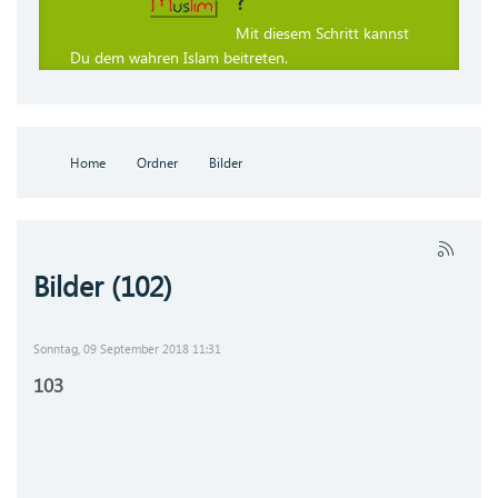
?
Mit diesem Schritt kannst
Du dem wahren Islam beitreten.
Home
Ordner
Bilder
Bilder (102)
Sonntag, 09 September 2018 11:31
103