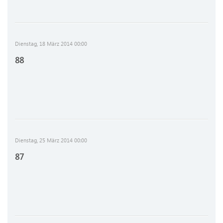
Dienstag, 18 März 2014 00:00
88
Dienstag, 25 März 2014 00:00
87