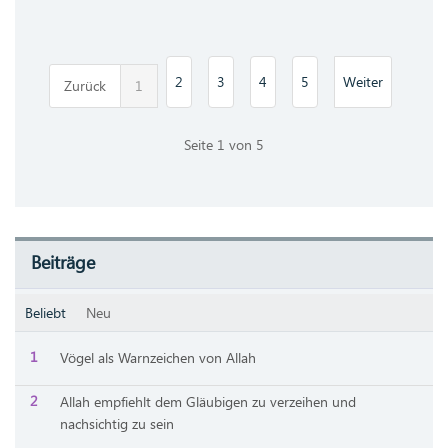
2
3
4
5
Weiter
Zurück
1
Seite 1 von 5
Beiträge
Beliebt
Neu
Vögel als Warnzeichen von Allah
Allah empfiehlt dem Gläubigen zu verzeihen und
nachsichtig zu sein