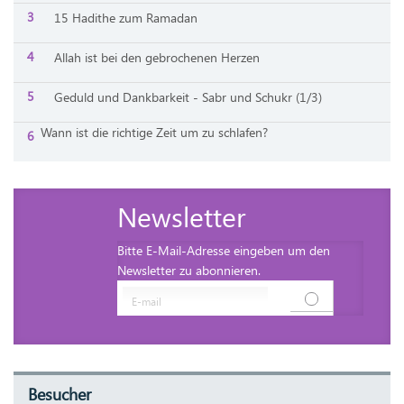
15 Hadithe zum Ramadan
Allah ist bei den gebrochenen Herzen
Geduld und Dankbarkeit - Sabr und Schukr (1/3)
Wann ist die richtige Zeit um zu schlafen?
Newsletter
Bitte E-Mail-Adresse eingeben um den
Newsletter zu abonnieren.
Besucher