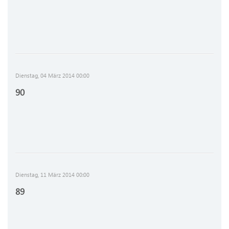
Dienstag, 04 März 2014 00:00
90
Dienstag, 11 März 2014 00:00
89