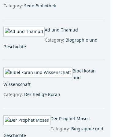
Category:
Seite Bibliothek
Ad und Thamud
Category:
Biographie und
Geschichte
Bibel koran
und
Wissenschaft
Category:
Der heilige Koran
Der Prophet Moses
Category:
Biographie und
Geschichte