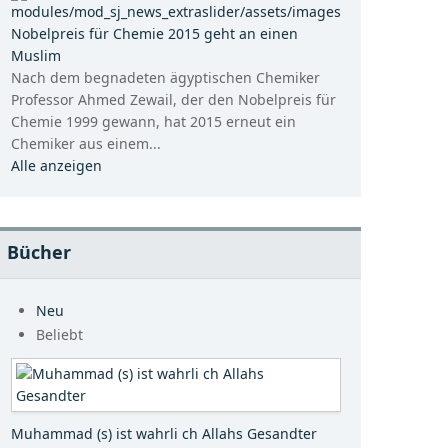
Nobelpreis für Chemie 2015 geht an einen
Muslim
Nach dem begnadeten ägyptischen Chemiker
Professor Ahmed Zewail, der den Nobelpreis für
Chemie 1999 gewann, hat 2015 erneut ein
Chemiker aus einem...
Alle anzeigen
Bücher
Neu
Beliebt
Muhammad (s) ist wahrli ch Allahs Gesandter