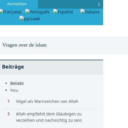
Anmelden
-
-
-
-
-
Vragen over de islam
Beiträge
Beliebt
Neu
Vögel als Warnzeichen von Allah
Allah empfiehlt dem Gläubigen zu
verzeihen und nachsichtig zu sein