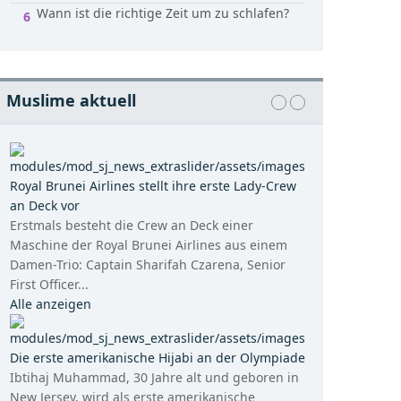
Wann ist die richtige Zeit um zu schlafen?
Muslime aktuell
Royal Brunei Airlines stellt ihre erste Lady-Crew
an Deck vor
Erstmals besteht die Crew an Deck einer
Maschine der Royal Brunei Airlines aus einem
Damen-Trio: Captain Sharifah Czarena, Senior
First Officer...
Alle anzeigen
Die erste amerikanische Hijabi an der Olympiade
Ibtihaj Muhammad, 30 Jahre alt und geboren in
New Jersey, wird als erste amerikanische