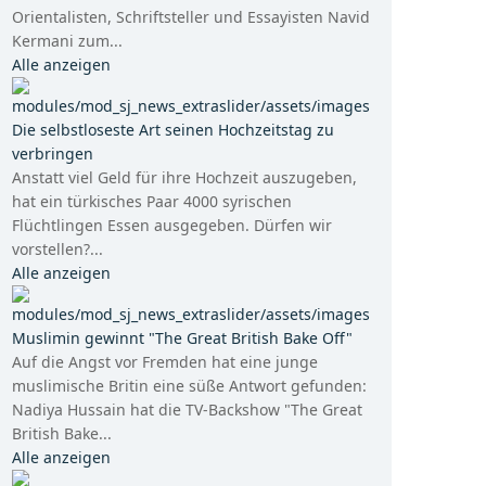
Orientalisten, Schriftsteller und Essayisten Navid
Kermani zum...
Alle anzeigen
Die selbstloseste Art seinen Hochzeitstag zu
verbringen
Anstatt viel Geld für ihre Hochzeit auszugeben,
hat ein türkisches Paar 4000 syrischen
Flüchtlingen Essen ausgegeben. Dürfen wir
vorstellen?...
Alle anzeigen
Muslimin gewinnt "The Great British Bake Off"
Auf die Angst vor Fremden hat eine junge
muslimische Britin eine süße Antwort gefunden:
Nadiya Hussain hat die TV-Backshow "The Great
British Bake...
Alle anzeigen