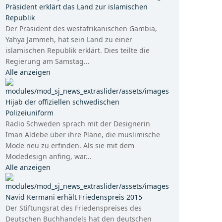
Präsident erklärt das Land zur islamischen
Republik
Der Präsident des westafrikanischen Gambia,
Yahya Jammeh, hat sein Land zu einer
islamischen Republik erklärt. Dies teilte die
Regierung am Samstag...
Alle anzeigen
Hijab der offiziellen schwedischen
Polizeiuniform
Radio Schweden sprach mit der Designerin
Iman Aldebe über ihre Pläne, die muslimische
Mode neu zu erfinden. Als sie mit dem
Modedesign anfing, war...
Alle anzeigen
Navid Kermani erhält Friedenspreis 2015
Der Stiftungsrat des Friedenspreises des
Deutschen Buchhandels hat den deutschen