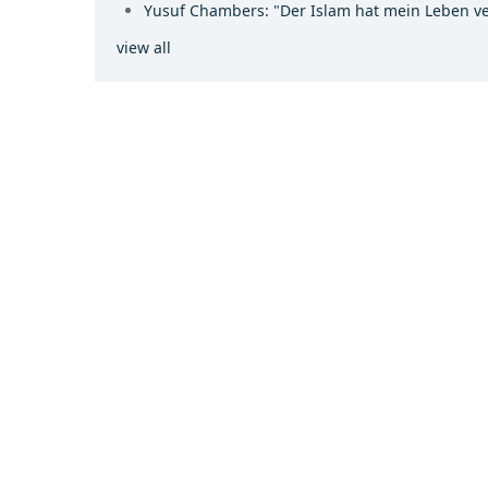
Yusuf Chambers: "Der Islam hat mein Leben ve
view all