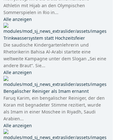
Athletin mit Hijab an den Olympischen
Sommerspielen in Rio in...
Alle anzeigen
Trinkwassersystem statt Hochzeitsfeier
Die saudische Kindergartenlehrerin und
Rhetorikerin Bahisa Al-Arabi startete eine
weltweite Kampagne unter dem Slogan „Sei eine
andere Braut“. Sie...
Alle anzeigen
Bengalischer Reiniger als Imam ernannt
Faruq Karim, ein bengalischer Reiniger, der den
Koran mit begnadeter Stimme rezitiert, wurde
als Imam in einer Moschee in Riyadh, Saudi
Arabien...
Alle anzeigen