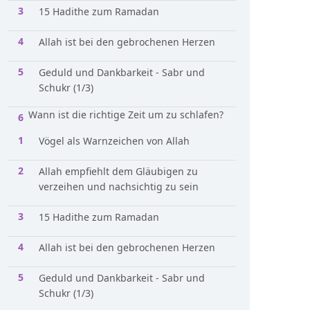
15 Hadithe zum Ramadan
Allah ist bei den gebrochenen Herzen
Geduld und Dankbarkeit - Sabr und
Schukr (1/3)
Wann ist die richtige Zeit um zu schlafen?
Vögel als Warnzeichen von Allah
Allah empfiehlt dem Gläubigen zu
verzeihen und nachsichtig zu sein
15 Hadithe zum Ramadan
Allah ist bei den gebrochenen Herzen
Geduld und Dankbarkeit - Sabr und
Schukr (1/3)