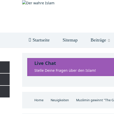
Startseite
Sitemap
Beiträge
Live Chat
Stelle Deine Fragen über den Islam!
Home
Neuigkeiten
Muslimin gewinnt "The Gr