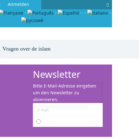
Anmelden
-
-
-
-
-
Vragen over de islam
Newsletter
Bitte E-Mail-Adresse eingeben
um den Newsletter zu
abonnieren.