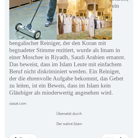
ein
bengalischer Reiniger, der den Koran mit
begnadeter Stimme rezitiert, wurde als Imam in
einer Moschee in Riyadh, Saudi Arabien ernannt.
Das beweist, dass im Islam Leute mit einfachem
Beruf nicht diskriminiert werden. Ein Reiniger,
der die ehrenvolle Aufgabe bekommt, das Gebet
zu leiten, ist ein Beweis, dass im Islam kein
Gläubiger als minderwertig angesehen wird.
siasat.com
Übersetzt durch
Der wahre Islam