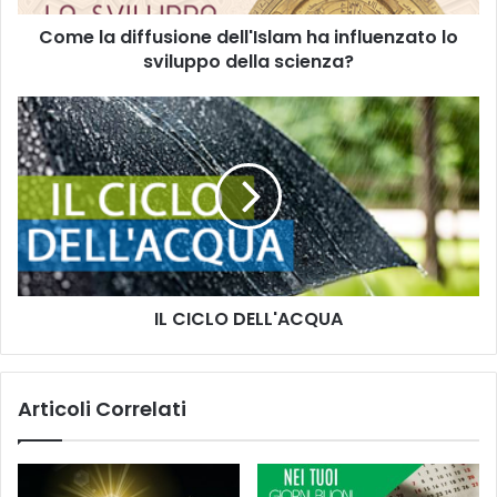
Come la diffusione dell'Islam ha influenzato lo
sviluppo della scienza?
IL CICLO DELL'ACQUA
Articoli Correlati