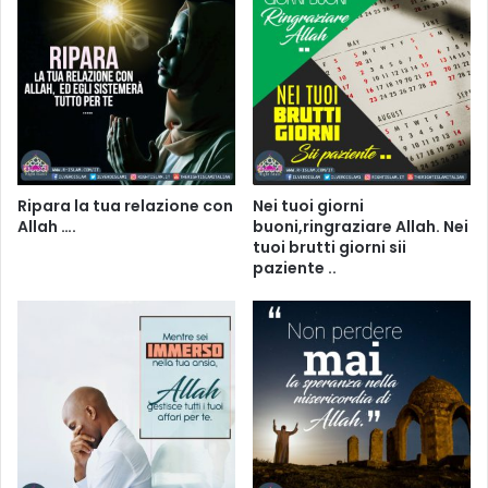
Ripara la tua relazione con
Nei tuoi giorni
Allah ….
buoni,ringraziare Allah. Nei
tuoi brutti giorni sii
paziente ..