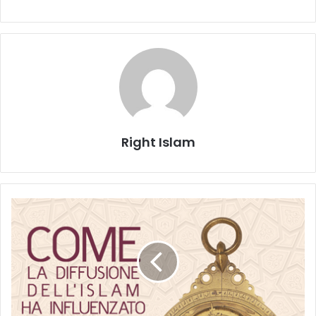
Right Islam