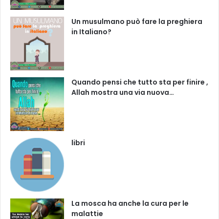
Un musulmano può fare la preghiera
in Italiano?
Quando pensi che tutto sta per finire ,
Allah mostra una via nuova…
libri
La mosca ha anche la cura per le
malattie