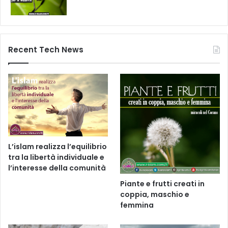
Recent Tech News
L’islam realizza l’equilibrio
tra la libertà individuale e
l’interesse della comunità
Piante e frutti creati in
coppia, maschio e
femmina