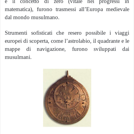
e il concetto di zero (vitale nei progressi in
matematica), furono trasmessi all’Europa medievale
dal mondo musulmano.
Strumenti sofisticati che resero possibile i viaggi
europei di scoperta, come l’astrolabio, il quadrante e le
mappe di navigazione, furono sviluppati dai
musulmani.