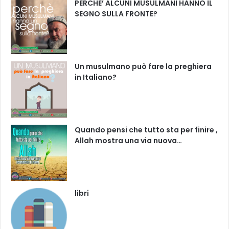
PERCHE’ ALCUNI MUSULMANI HANNO IL
SEGNO SULLA FRONTE?
Un musulmano può fare la preghiera
in Italiano?
Quando pensi che tutto sta per finire ,
Allah mostra una via nuova…
libri