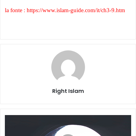
la fonte : https://www.islam-guide.com/it/ch3-9.htm
Right Islam