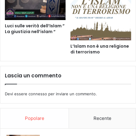
Luci sulle verità dell’Islam ”
La giustizia nell’islam “
L’Islam non è una religione
di terrorismo
Lascia un commento
Devi essere
connesso
per inviare un commento.
Popolare
Recente