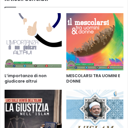
L’importanza di non
MESCOLARSI TRA UOMINI E
giudicare altrui
DONNE