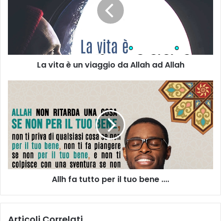
La vita è un viaggio da Allah ad Allah
Allh fa tutto per il tuo bene ....
Articoli Correlati