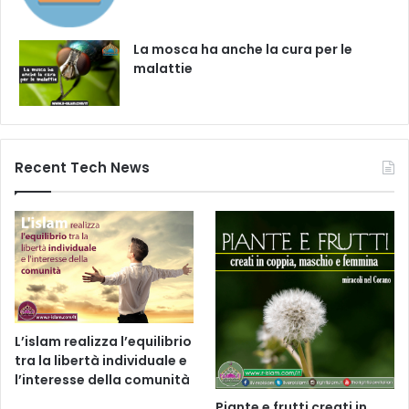
La mosca ha anche la cura per le
malattie
Recent Tech News
L’islam realizza l’equilibrio
tra la libertà individuale e
l’interesse della comunità
Piante e frutti creati in