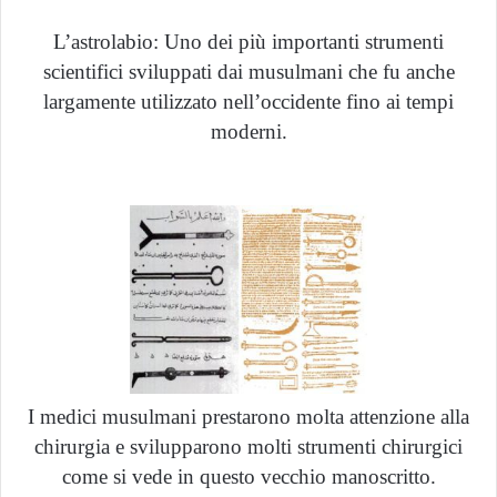
L’astrolabio: Uno dei più importanti strumenti
scientifici sviluppati dai musulmani che fu anche
largamente utilizzato nell’occidente fino ai tempi
moderni.
I medici musulmani prestarono molta attenzione alla
chirurgia e svilupparono molti strumenti chirurgici
come si vede in questo vecchio manoscritto.