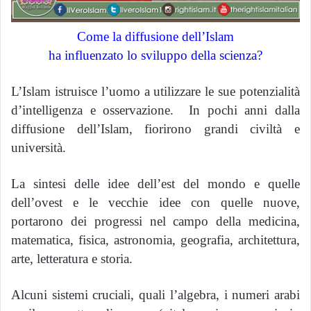
Come la diffusione dell’Islam
ha influenzato lo sviluppo della scienza?
L’Islam istruisce l’uomo a utilizzare le sue potenzialità
d’intelligenza e osservazione. In pochi anni dalla
diffusione dell’Islam, fiorirono grandi civiltà e
università.
La sintesi delle idee dell’est del mondo e quelle
dell’ovest e le vecchie idee con quelle nuove,
portarono dei progressi nel campo della medicina,
matematica, fisica, astronomia, geografia, architettura,
arte, letteratura e storia.
Alcuni sistemi cruciali, quali l’algebra, i numeri arabi