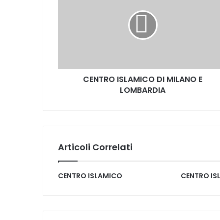
CENTRO ISLAMICO DI MILANO E
LOMBARDIA
Articoli Correlati
CENTRO ISLAMICO
CENTRO IS