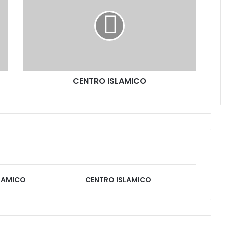
CENTRO ISLAMICO
LAMICO
CENTRO ISLAMICO