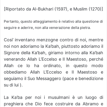
[Riportato da Al-Bukhari (1597), e Muslim (1270)]
Pertanto, questo atteggiamento è relativo alla questione di
seguire e aderire, non alla venerazione della pietra.
Cosi’ inventano menzogne contro di noi, mentre
noi non adoriamo la Ka’bah, piuttosto adoriamo il
Signore della Ka’bah, giriamo intorno alla Ka’bah
venerando Allah L’Eccelso e Il Maestoso, perché
Allah ce lo ha ordinato, in questo modo
obbediamo Allah L’Eccelso e Il Maestoso e
seguiamo il Suo Messaggero (pace e benedizione
su di lui ).
La Ka’ba per noi i musulmani è un luogo di
preghiera che Dio fece costruire da Abramo e