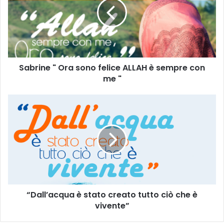
Sabrine " Ora sono felice ALLAH è sempre con
me "
“Dall’acqua è stato creato tutto ciò che è
vivente”