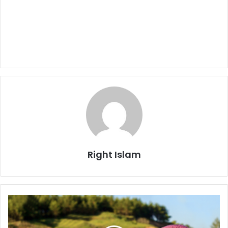
Right Islam