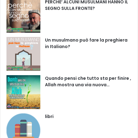
PERCHE’ ALCUNI MUSULMANI HANNO IL
SEGNO SULLA FRONTE?
Un musulmano può fare la preghiera
in Italiano?
Quando pensi che tutto sta per finire ,
Allah mostra una via nuova…
libri