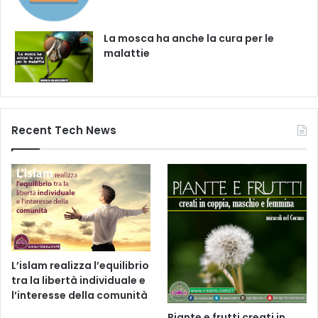
La mosca ha anche la cura per le
malattie
Recent Tech News
L’islam realizza l’equilibrio
tra la libertà individuale e
l’interesse della comunità
Piante e frutti creati in