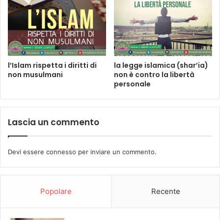
l’Islam rispetta i diritti di
la legge islamica (shar’ia)
non musulmani
non è contro la libertà
personale
Lascia un commento
Devi essere
connesso
per inviare un commento.
Popolare
Recente