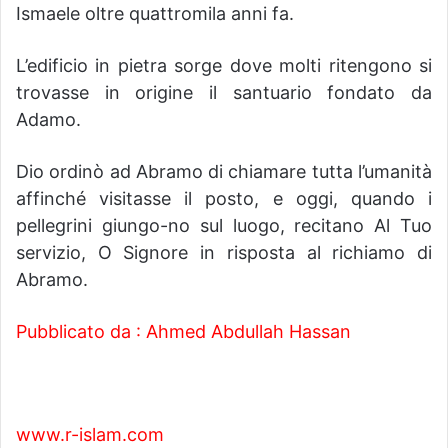
Ismaele oltre quattromila anni fa.
L’edificio in pietra sorge dove molti ritengono si
trovasse in origine il santuario fondato da
Adamo.
Dio ordinò ad Abramo di chiamare tutta l’umanità
affinché visitasse il posto, e oggi, quando i
pellegrini giungo-no sul luogo, recitano Al Tuo
servizio, O Signore in risposta al richiamo di
Abramo.
Pubblicato da : Ahmed Abdullah Hassan
www.r-islam.com