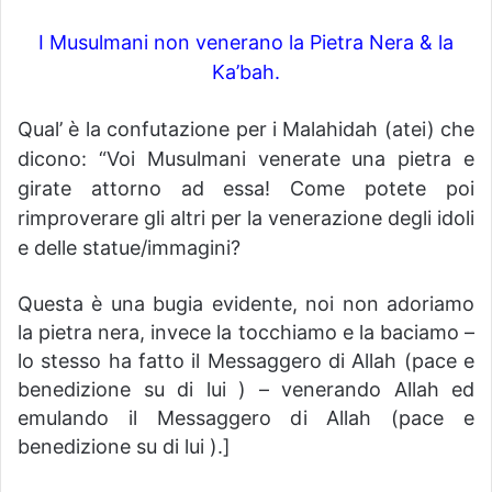
I Musulmani non venerano la Pietra Nera & la
Ka’bah.
Qual’ è la confutazione per i Malahidah (atei) che
dicono: “Voi Musulmani venerate una pietra e
girate attorno ad essa! Come potete poi
rimproverare gli altri per la venerazione degli idoli
e delle statue/immagini?
Questa è una bugia evidente, noi non adoriamo
la pietra nera, invece la tocchiamo e la baciamo –
lo stesso ha fatto il Messaggero di Allah (pace e
benedizione su di lui ) – venerando Allah ed
emulando il Messaggero di Allah (pace e
benedizione su di lui ).]