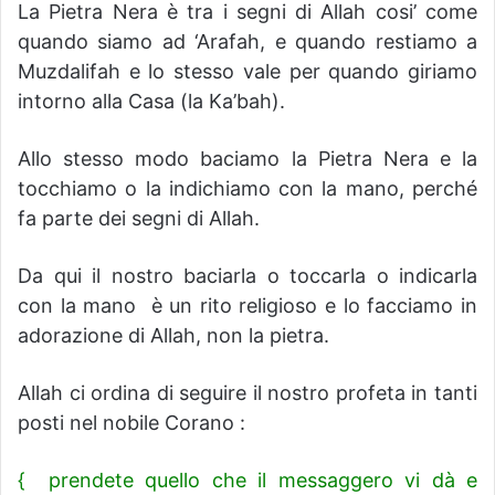
La Pietra Nera è tra i segni di Allah cosi’ come
quando siamo ad ‘Arafah, e quando restiamo a
Muzdalifah e lo stesso vale per quando giriamo
intorno alla Casa (la Ka’bah).
Allo stesso modo baciamo la Pietra Nera e la
tocchiamo o la indichiamo con la mano, perché
fa parte dei segni di Allah.
Da qui il nostro baciarla o toccarla o indicarla
con la mano è un rito religioso e lo facciamo in
adorazione di Allah, non la pietra.
Allah ci ordina di seguire il nostro profeta in tanti
posti nel nobile Corano :
{ prendete quello che il messaggero vi dà e