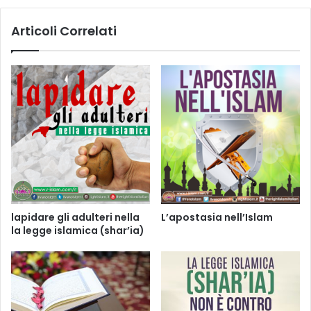
Articoli Correlati
lapidare gli adulteri nella
L’apostasia nell’Islam
la legge islamica (shar’ia)