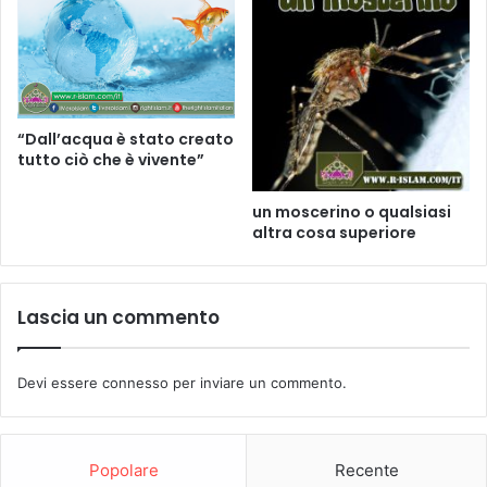
“Dall’acqua è stato creato
tutto ciò che è vivente”
un moscerino o qualsiasi
altra cosa superiore
Lascia un commento
Devi essere
connesso
per inviare un commento.
Popolare
Recente