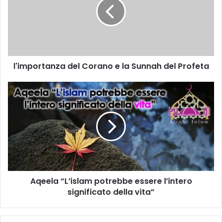
l'importanza del Corano e la Sunnah del Profeta
Aqeela “L’islam potrebbe essere l’intero
significato della vita”