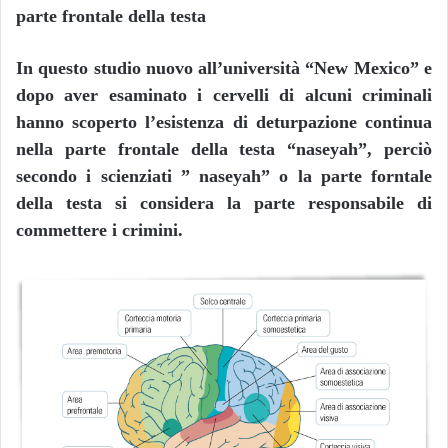
parte frontale della testa
In questo studio nuovo all’università “New Mexico” e
dopo aver esaminato i cervelli di alcuni criminali
hanno scoperto l’esistenza di deturpazione continua
nella parte frontale della testa “naseyah”, perciò
secondo i scienziati ” naseyah” o la parte forntale
della testa si considera la parte responsabile di
commettere i crimini.