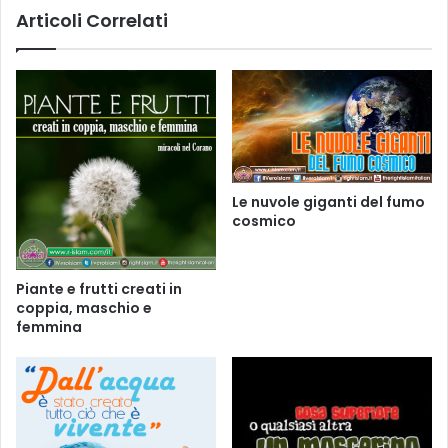
Articoli Correlati
Le nuvole giganti del fumo
cosmico
Piante e frutti creati in
coppia, maschio e
femmina