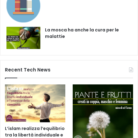
La mosca ha anche la cura per le
malattie
Recent Tech News
L’islam realizza l’equilibrio
tra la libertà individuale e