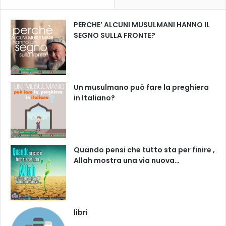
PERCHE’ ALCUNI MUSULMANI HANNO IL
SEGNO SULLA FRONTE?
Un musulmano può fare la preghiera
in Italiano?
Quando pensi che tutto sta per finire ,
Allah mostra una via nuova…
libri