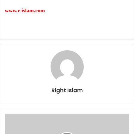
www.r-islam.com
Right Islam