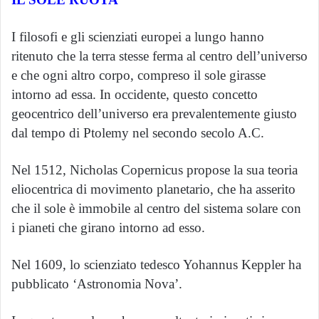
I filosofi e gli scienziati europei a lungo hanno
ritenuto che la terra stesse ferma al centro dell’universo
e che ogni altro corpo, compreso il sole girasse
intorno ad essa. In occidente, questo concetto
geocentrico dell’universo era prevalentemente giusto
dal tempo di Ptolemy nel secondo secolo A.C.
Nel 1512, Nicholas Copernicus propose la sua teoria
eliocentrica di movimento planetario, che ha asserito
che il sole è immobile al centro del sistema solare con
i pianeti che girano intorno ad esso.
Nel 1609, lo scienziato tedesco Yohannus Keppler ha
pubblicato ‘Astronomia Nova’.