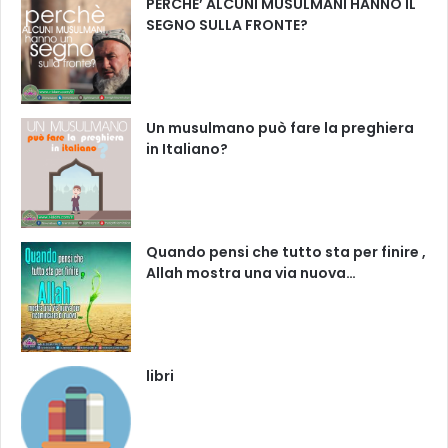
PERCHE’ ALCUNI MUSULMANI HANNO IL
SEGNO SULLA FRONTE?
Un musulmano può fare la preghiera
in Italiano?
Quando pensi che tutto sta per finire ,
Allah mostra una via nuova…
libri