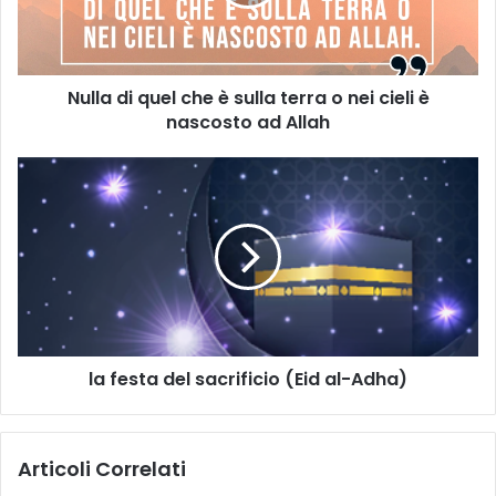
Nulla di quel che è sulla terra o nei cieli è
nascosto ad Allah
la festa del sacrificio (Eid al-Adha)
Articoli Correlati