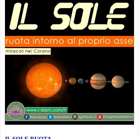
IL SOLE RUOTA