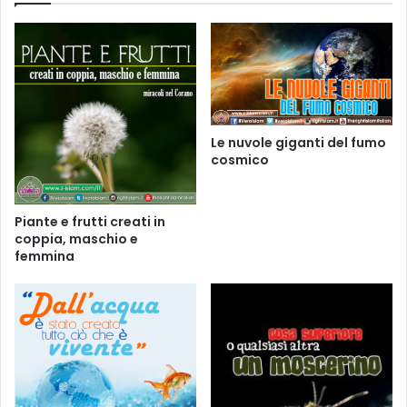
Le nuvole giganti del fumo
cosmico
Piante e frutti creati in
coppia, maschio e
femmina