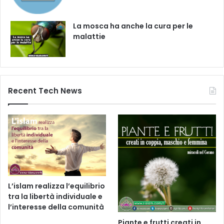
La mosca ha anche la cura per le
malattie
Recent Tech News
L’islam realizza l’equilibrio
tra la libertà individuale e
l’interesse della comunità
Piante e frutti creati in