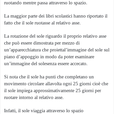
ruotando mentre passa attraverso lo spazio.
La maggior parte dei libri scolastici hanno riportato il
fatto che il sole ruotasse al relativo asse.
La rotazione del sole riguardo il proprio relativo asse
che può essere dimostrata per mezzo di
un’apparecchiatura che proiettal’immagine del sole sul
piano d’appoggio in modo da poter esaminare
un’immagine del solesenza essere accecato.
Si nota che il sole ha punti che completano un
movimento circolare allavolta ogni 25 giorni cioè che
il sole impiega approssimativamente 25 giorni per
ruotare intorno al relativo asse.
Infatti, il sole viaggia attraverso lo spazio