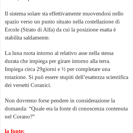
Il sistema solare sta effettivamente muovendosi nello
spazio verso un punto situato nella costellazione di
Ercole (Strato di Alfa) da cui la posizione esatta è
stabilita saldamente.
La luna ruota intorno al relativo asse nella stessa
durata che impiega per girare intorno alla terra.
Impiega circa 29giorni e ½ per completare una
rotazione. Si può essere stupiti dell’esattezza scientifica
dei versetti Coranici.
Non dovremo forse pendere in considerazione la
domanda: “Quale era la fonte di conoscenza contenuta
nel Corano?”
la fonte: