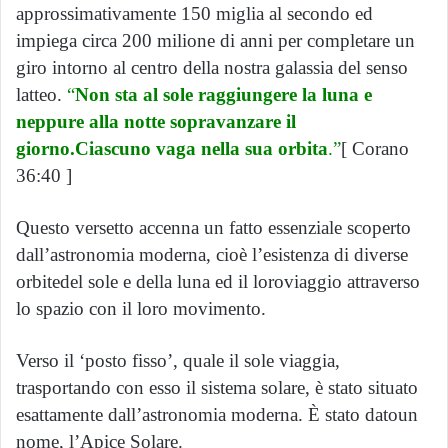
approssimativamente 150 miglia al secondo ed
impiega circa 200 milione di anni per completare un
giro intorno al centro della nostra galassia del senso
latteo.
“
Non sta al sole raggiungere la luna e
neppure alla notte sopravanzare il
giorno.Ciascuno vaga nella sua orbita
.”
[ Corano
36:40 ]
Questo versetto accenna un fatto essenziale scoperto
dall’astronomia moderna, cioè l’esistenza di diverse
orbitedel sole e della luna ed il loroviaggio attraverso
lo spazio con il loro movimento.
Verso il ‘posto fisso’, quale il sole viaggia,
trasportando con esso il sistema solare, è stato situato
esattamente dall’astronomia moderna. È stato datoun
nome, l’Apice Solare.