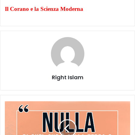
Il Corano e la Scienza Moderna
Right Islam