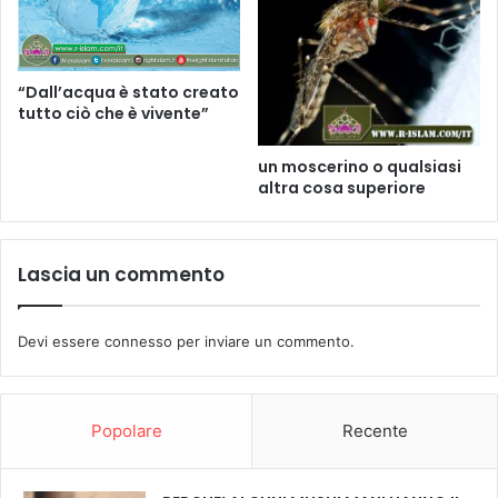
“Dall’acqua è stato creato
tutto ciò che è vivente”
un moscerino o qualsiasi
altra cosa superiore
Lascia un commento
Devi essere
connesso
per inviare un commento.
Popolare
Recente