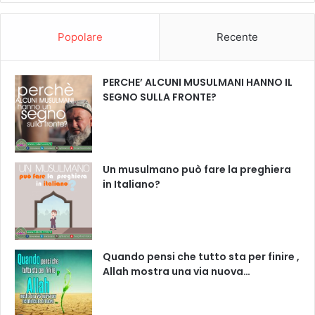
Popolare
Recente
PERCHE’ ALCUNI MUSULMANI HANNO IL
SEGNO SULLA FRONTE?
Un musulmano può fare la preghiera
in Italiano?
Quando pensi che tutto sta per finire ,
Allah mostra una via nuova…