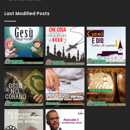
Last Modified Posts