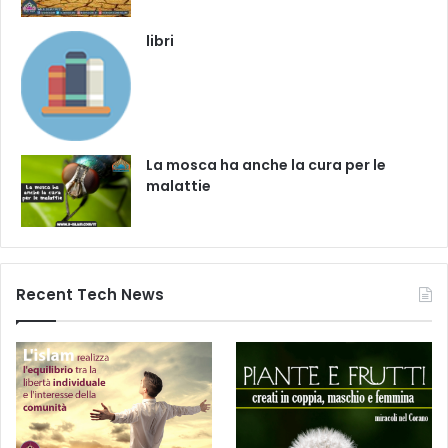
libri
La mosca ha anche la cura per le
malattie
Recent Tech News