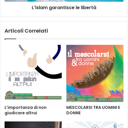
L'islam garantisce le libertà
Articoli Correlati
L’importanza di non
MESCOLARSI TRA UOMINI E
giudicare altrui
DONNE