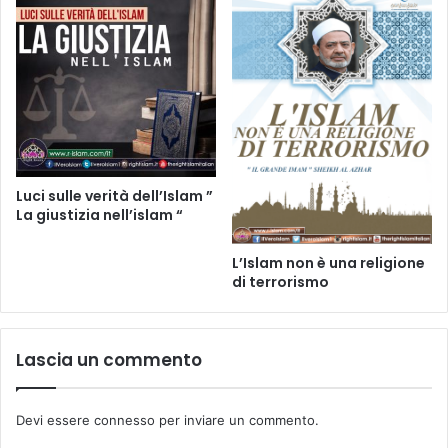
Luci sulle verità dell’Islam ”
La giustizia nell’islam “
L’Islam non è una religione
di terrorismo
Lascia un commento
Devi essere
connesso
per inviare un commento.