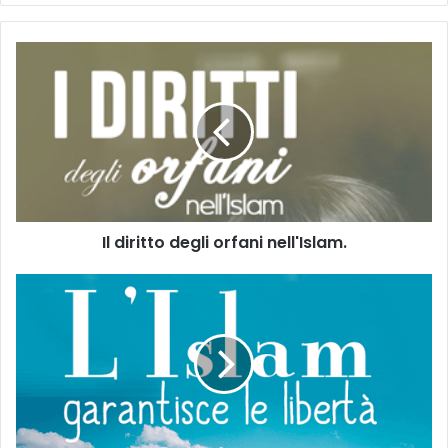
Il diritto degli orfani nell'Islam.