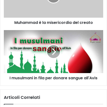
Muhammad è la misericordia del creato
I musulmani in fila per donare sangue all'Avis
Articoli Correlati