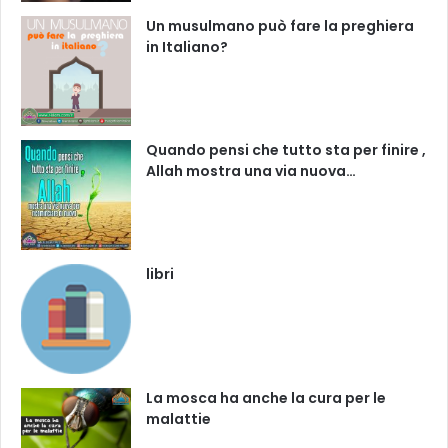
Un musulmano può fare la preghiera
in Italiano?
Quando pensi che tutto sta per finire ,
Allah mostra una via nuova…
libri
La mosca ha anche la cura per le
malattie