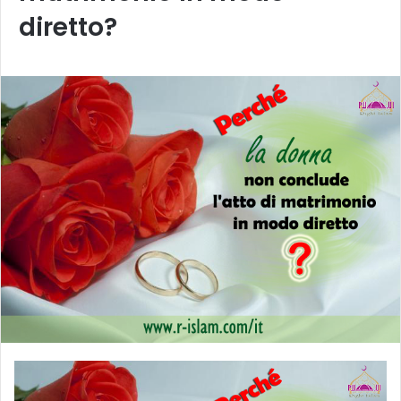
diretto?