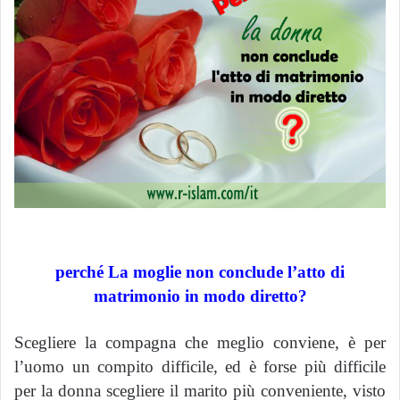
perché
La moglie non conclude l’atto di
matrimonio in modo diretto?
Scegliere la compagna che meglio conviene, è per
l’uomo un compito difficile, ed è forse più difficile
per la donna scegliere il marito più conveniente, visto