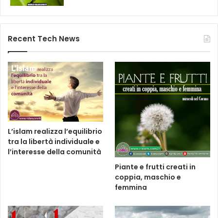
Recent Tech News
L’islam realizza l’equilibrio
tra la libertà individuale e
l’interesse della comunità
Piante e frutti creati in
coppia, maschio e
femmina