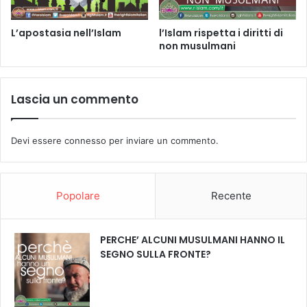
L’apostasia nell’Islam
l’Islam rispetta i diritti di
non musulmani
Lascia un commento
Devi essere
connesso
per inviare un commento.
Popolare
Recente
PERCHE’ ALCUNI MUSULMANI HANNO IL
SEGNO SULLA FRONTE?