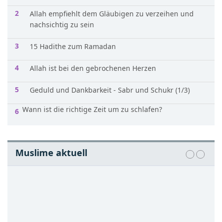
Allah empfiehlt dem Gläubigen zu verzeihen und
nachsichtig zu sein
15 Hadithe zum Ramadan
Allah ist bei den gebrochenen Herzen
Geduld und Dankbarkeit - Sabr und Schukr (1/3)
Wann ist die richtige Zeit um zu schlafen?
Muslime aktuell