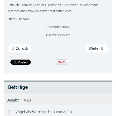
Scheich Sadullah Khan ist Direktor der „Impower Development
International“ www.impowerinternation.com.
islamiCity.com
Übersetzt durch
Der wahre Islam
Zurück
Weiter
Beiträge
Beliebt
Neu
Vögel als Warnzeichen von Allah