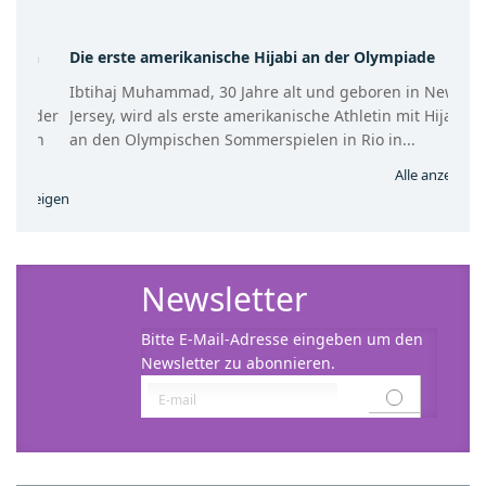
Die erste amerikanische Hijabi an der Olympiade
Ibtihaj Muhammad, 30 Jahre alt und geboren in New
Jersey, wird als erste amerikanische Athletin mit Hijab
an den Olympischen Sommerspielen in Rio in...
Alle anzeigen
Newsletter
Bitte E-Mail-Adresse eingeben um den
Newsletter zu abonnieren.