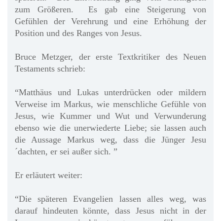
zum Größeren. Es gab eine Steigerung von
Gefühlen der Verehrung und eine Erhöhung der
Position und des Ranges von Jesus.
Bruce Metzger, der erste Textkritiker des Neuen
Testaments schrieb:
“Matthäus und Lukas unterdrücken oder mildern
Verweise im Markus, wie menschliche Gefühle von
Jesus, wie Kummer und Wut und Verwunderung
ebenso wie die unerwiederte Liebe; sie lassen auch
die Aussage Markus weg, dass die Jünger Jesu
´dachten, er sei außer sich. ”
Er erläutert weiter:
“Die späteren Evangelien lassen alles weg, was
darauf hindeuten könnte, dass Jesus nicht in der