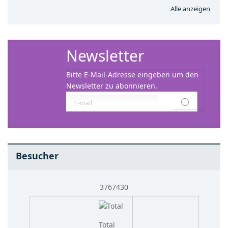
Alle anzeigen
Newsletter
Bitte E-Mail-Adresse eingeben um den
Newsletter zu abonnieren.
Besucher
3767430
Total