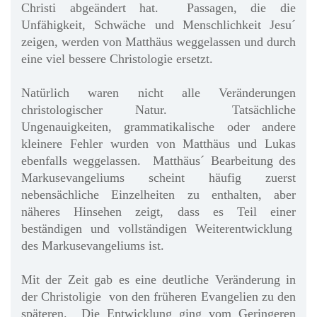
Christi abgeändert hat. Passagen, die die
Unfähigkeit, Schwäche und Menschlichkeit Jesu´
zeigen, werden von Matthäus weggelassen und durch
eine viel bessere Christologie ersetzt.
Natürlich waren nicht alle Veränderungen
christologischer Natur. Tatsächliche
Ungenauigkeiten, grammatikalische oder andere
kleinere Fehler wurden von Matthäus und Lukas
ebenfalls weggelassen. Matthäus´ Bearbeitung des
Markusevangeliums scheint häufig zuerst
nebensächliche Einzelheiten zu enthalten, aber
näheres Hinsehen zeigt, dass es Teil einer
beständigen und vollständigen Weiterentwicklung
des Markusevangeliums ist.
Mit der Zeit gab es eine deutliche Veränderung in
der Christoligie von den früheren Evangelien zu den
späteren. Die Entwicklung ging vom Geringeren