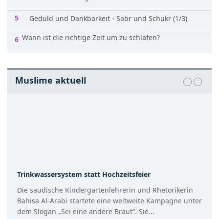
Geduld und Dankbarkeit - Sabr und Schukr (1/3)
Wann ist die richtige Zeit um zu schlafen?
Muslime aktuell
Trinkwassersystem statt Hochzeitsfeier
Die saudische Kindergartenlehrerin und Rhetorikerin
Bahisa Al-Arabi startete eine weltweite Kampagne unter
dem Slogan „Sei eine andere Braut“. Sie...