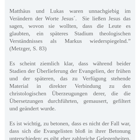
Matthäus und Lukas waren unnachgiebig im
Verändern der Worte Jesus´. Sie ließen Jesus das
sagen, wovon sie wollten, dass die Leute es
glaubten, ein späteres Stadium theologischen
Verständnisses als Markus wiederspiegelnd.”
(Metzger, S. 83)
Es scheint ziemlich klar, dass während beider
Stadien der Überlieferung der Evangelien, der frühen
und der späteren, das zu Verfügung stehende
Material in direkter Verbindung zu den
christologischen Überzeugungen derer, die die
Übersetzungen durchführten, gemausert, gefiltert
und geändert wurde.
Es ist wichtig, zu betonen, dass es nicht der Fall war,
dass sich die Evangelisten bloß in ihrer Betonung
unterschieden; es gibt eher zahlreiche Gelegenheiten,