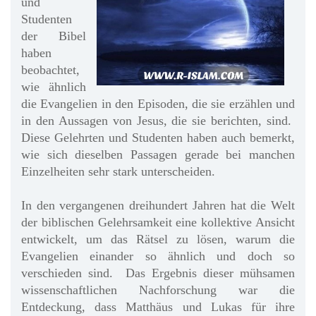
und
Studenten
der Bibel
haben
beobachtet,
wie ähnlich
die Evangelien in den Episoden, die sie erzählen und
in den Aussagen von Jesus, die sie berichten, sind.
Diese Gelehrten und Studenten haben auch bemerkt,
wie sich dieselben Passagen gerade bei manchen
Einzelheiten sehr stark unterscheiden.
In den vergangenen dreihundert Jahren hat die Welt
der biblischen Gelehrsamkeit eine kollektive Ansicht
entwickelt, um das Rätsel zu lösen, warum die
Evangelien einander so ähnlich und doch so
verschieden sind. Das Ergebnis dieser mühsamen
wissenschaftlichen Nachforschung war die
Entdeckung, dass Matthäus und Lukas für ihre