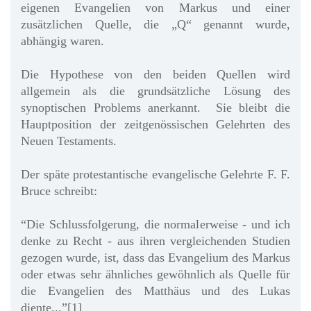
eigenen Evangelien von Markus und einer
zusätzlichen Quelle, die „Q“ genannt wurde,
abhängig waren.
Die Hypothese von den beiden Quellen wird
allgemein als die grundsätzliche Lösung des
synoptischen Problems anerkannt. Sie bleibt die
Hauptposition der zeitgenössischen Gelehrten des
Neuen Testaments.
Der späte protestantische evangelische Gelehrte F. F.
Bruce schreibt:
“Die Schlussfolgerung, die normalerweise - und ich
denke zu Recht - aus ihren vergleichenden Studien
gezogen wurde, ist, dass das Evangelium des Markus
oder etwas sehr ähnliches gewöhnlich als Quelle für
die Evangelien des Matthäus und des Lukas
diente...”[1]