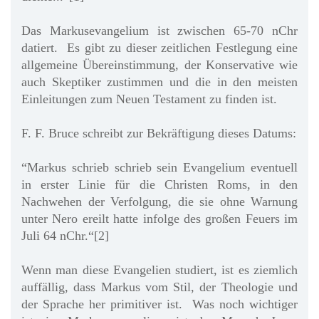
Das Markusevangelium ist zwischen 65-70 nChr
datiert. Es gibt zu dieser zeitlichen Festlegung eine
allgemeine Übereinstimmung, der Konservative wie
auch Skeptiker zustimmen und die in den meisten
Einleitungen zum Neuen Testament zu finden ist.
F. F. Bruce schreibt zur Bekräftigung dieses Datums:
“Markus schrieb schrieb sein Evangelium eventuell
in erster Linie für die Christen Roms, in den
Nachwehen der Verfolgung, die sie ohne Warnung
unter Nero ereilt hatte infolge des großen Feuers im
Juli 64 nChr.“[2]
Wenn man diese Evangelien studiert, ist es ziemlich
auffällig, dass Markus vom Stil, der Theologie und
der Sprache her primitiver ist. Was noch wichtiger