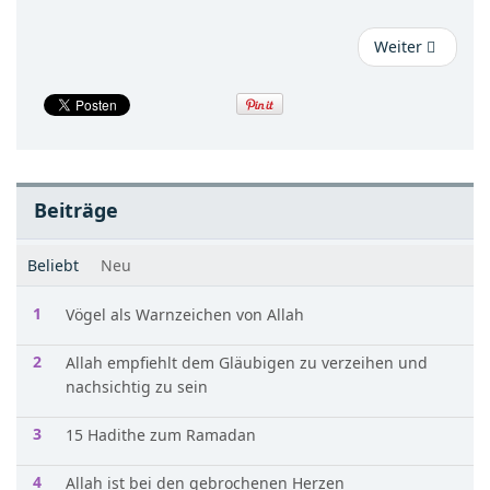
Weiter
Beiträge
Beliebt
Neu
Vögel als Warnzeichen von Allah
Allah empfiehlt dem Gläubigen zu verzeihen und
nachsichtig zu sein
15 Hadithe zum Ramadan
Allah ist bei den gebrochenen Herzen