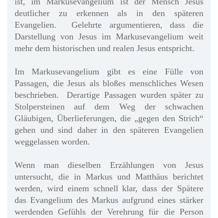
ist, im Markusevangelium ist der Mensch Jesus
deutlicher zu erkennen als in den späteren
Evangelien. Gelehrte argumentieren, dass die
Darstellung von Jesus im Markusevangelium weit
mehr dem historischen und realen Jesus entspricht.
Im Markusevangelium gibt es eine Fülle von
Passagen, die Jesus als bloßes menschliches Wesen
beschrieben. Derartige Passagen wurden später zu
Stolpersteinen auf dem Weg der schwachen
Gläubigen, Überlieferungen, die „gegen den Strich“
gehen und sind daher in den späteren Evangelien
weggelassen worden.
Wenn man dieselben Erzählungen von Jesus
untersucht, die in Markus und Matthäus berichtet
werden, wird einem schnell klar, dass der Spätere
das Evangelium des Markus aufgrund eines stärker
werdenden Gefühls der Verehrung für die Person