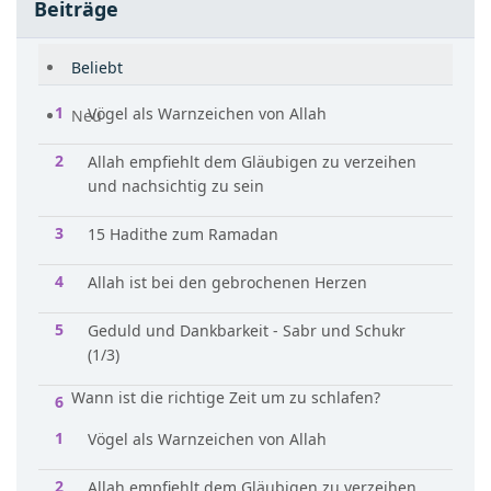
Beiträge
Beliebt
Vögel als Warnzeichen von Allah
Neu
Allah empfiehlt dem Gläubigen zu verzeihen
und nachsichtig zu sein
15 Hadithe zum Ramadan
Allah ist bei den gebrochenen Herzen
Geduld und Dankbarkeit - Sabr und Schukr
(1/3)
Wann ist die richtige Zeit um zu schlafen?
Vögel als Warnzeichen von Allah
Allah empfiehlt dem Gläubigen zu verzeihen