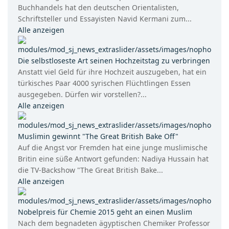
Buchhandels hat den deutschen Orientalisten,
Schriftsteller und Essayisten Navid Kermani zum...
Alle anzeigen
Die selbstloseste Art seinen Hochzeitstag zu verbringen
Anstatt viel Geld für ihre Hochzeit auszugeben, hat ein
türkisches Paar 4000 syrischen Flüchtlingen Essen
ausgegeben. Dürfen wir vorstellen?...
Alle anzeigen
Muslimin gewinnt "The Great British Bake Off"
Auf die Angst vor Fremden hat eine junge muslimische
Britin eine süße Antwort gefunden: Nadiya Hussain hat
die TV-Backshow "The Great British Bake...
Alle anzeigen
Nobelpreis für Chemie 2015 geht an einen Muslim
Nach dem begnadeten ägyptischen Chemiker Professor