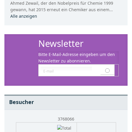
Ahmed Zewail, der den Nobelpreis für Chemie 1999
gewann, hat 2015 erneut ein Chemiker aus einem...
Alle anzeigen
Newsletter
Bitte E-Mail-Adresse eingeben um den
Newsletter zu abonnieren.
Besucher
3768066