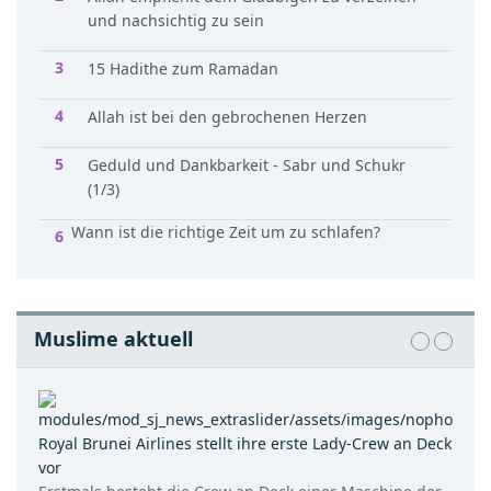
und nachsichtig zu sein
15 Hadithe zum Ramadan
Allah ist bei den gebrochenen Herzen
Geduld und Dankbarkeit - Sabr und Schukr
(1/3)
Wann ist die richtige Zeit um zu schlafen?
Muslime aktuell
Royal Brunei Airlines stellt ihre erste Lady-Crew an Deck
vor