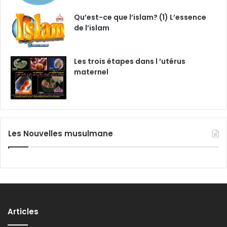
Qu’est-ce que l’islam? (1) L’essence
de l’islam
Les trois étapes dans l ’utérus
maternel
Les Nouvelles musulmane
Articles