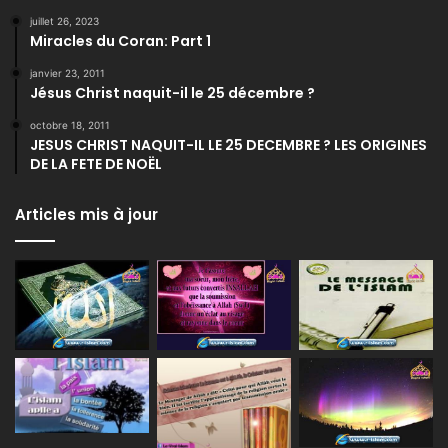
juillet 26, 2023
Miracles du Coran: Part 1
janvier 23, 2011
Jésus Christ naquit-il le 25 décembre ?
octobre 18, 2011
JESUS CHRIST NAQUIT-IL LE 25 DECEMBRE ? LES ORIGINES
DE LA FETE DE NOËL
Articles mis à jour