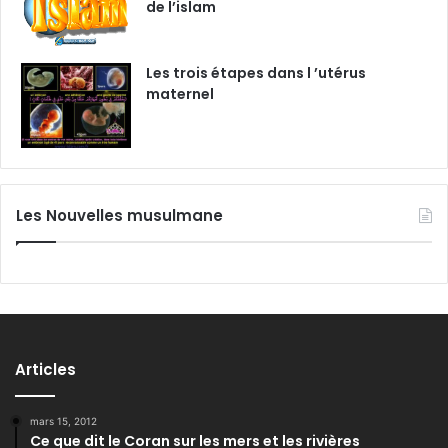
de l’islam
Les trois étapes dans l ’utérus
maternel
Les Nouvelles musulmane
Articles
mars 15, 2012
Ce que dit le Coran sur les mers et les rivières