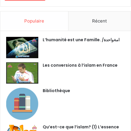
Populaire
Récent
L’humanité est une Famille. /امةواحدة
Les conversions à l’islam en France
Bibliothèque
Qu’est-ce que l’islam? (1) L’essence