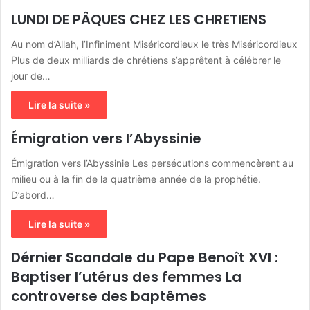
LUNDI DE PÂQUES CHEZ LES CHRETIENS
Au nom d’Allah, l’Infiniment Miséricordieux le très Miséricordieux
Plus de deux milliards de chrétiens s’apprêtent à célébrer le
jour de…
Lire la suite »
Émigration vers l’Abyssinie
Émigration vers l’Abyssinie Les persécutions commencèrent au
milieu ou à la fin de la quatrième année de la prophétie.
D’abord…
Lire la suite »
Dérnier Scandale du Pape Benoît XVI :
Baptiser l’utérus des femmes La
controverse des baptêmes