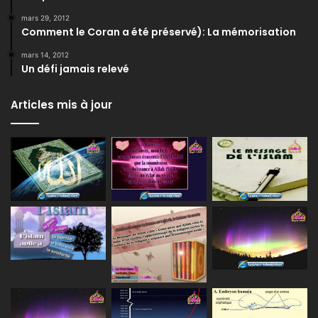
mars 29, 2012
Comment le Coran a été préservé): La mémorisation
mars 14, 2012
Un défi jamais relevé
Articles mis à jour