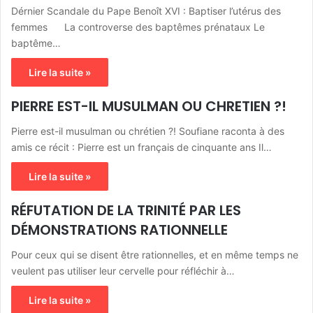
Dérnier Scandale du Pape Benoît XVI : Baptiser l’utérus des
femmes La controverse des baptêmes prénataux Le
baptême…
Lire la suite »
PIERRE EST-IL MUSULMAN OU CHRETIEN ?!
Pierre est-il musulman ou chrétien ?! Soufiane raconta à des
amis ce récit : Pierre est un français de cinquante ans Il…
Lire la suite »
RÉFUTATION DE LA TRINITÉ PAR LES
DÉMONSTRATIONS RATIONNELLE
Pour ceux qui se disent être rationnelles, et en même temps ne
veulent pas utiliser leur cervelle pour réfléchir à…
Lire la suite »