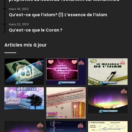
mars 18, 2012
Qu’est-ce que l’islam? (1) L’essence de l’islam
mars 22, 2012
Qu’est-ce que le Coran ?
Articles mis à jour