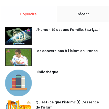
Populaire
Récent
L’humanité est une Famille. /امةواحدة
Les conversions à l’islam en France
Bibliothèque
Qu’est-ce que l’islam? (1) L’essence
de l’islam