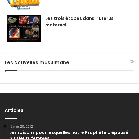
Les trois étapes dans l ’utérus
maternel
Les Nouvelles musulmane
Articles
février 20, 2012
Les raisons pour lesquelles notre Prophète a épousé
plusieurs femmes