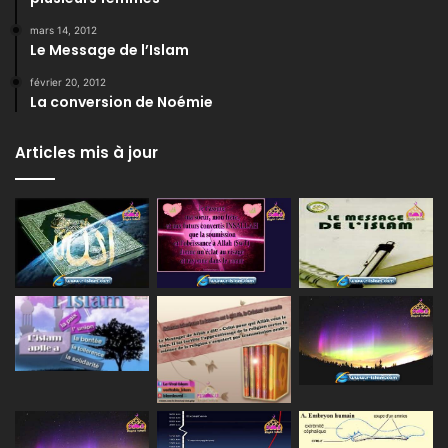
mars 14, 2012
Le Message de l’Islam
février 20, 2012
La conversion de Noémie
Articles mis à jour