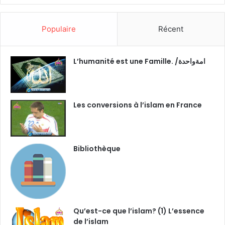
Populaire
Récent
L’humanité est une Famille. /امةواحدة
Les conversions à l’islam en France
Bibliothèque
Qu’est-ce que l’islam? (1) L’essence
de l’islam