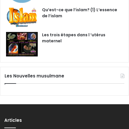
Qu’est-ce que l’islam? (1) L’essence
de l’islam
Les trois étapes dans l ’utérus
maternel
Les Nouvelles musulmane
Articles