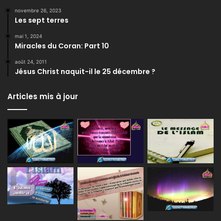
novembre 26, 2023
Les sept terres
mai 1, 2024
Miracles du Coran: Part 10
août 24, 2011
Jésus Christ naquit-il le 25 décembre ?
Articles mis à jour