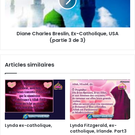
Diane Charles Breslin, Ex-Catholique, USA
(partie 3 de 3)
Articles similaires
Lynda ex-catholique,
Lynda Fitzgerald, ex-
catholique, Irlande. Part3