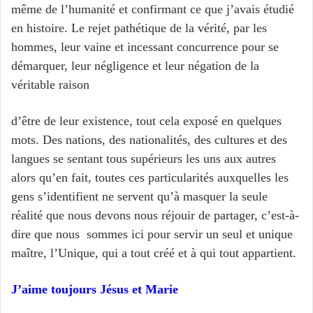
même de l’humanité et confirmant ce que j’avais étudié
en histoire. Le rejet pathétique de la vérité, par les
hommes, leur vaine et incessant concurrence pour se
démarquer, leur négligence et leur négation de la
véritable raison
d’être de leur existence, tout cela exposé en quelques
mots. Des nations, des nationalités, des cultures et des
langues se sentant tous supérieurs les uns aux autres
alors qu’en fait, toutes ces particularités auxquelles les
gens s’identifient ne servent qu’à masquer la seule
réalité que nous devons nous réjouir de partager, c’est-à-
dire que nous sommes ici pour servir un seul et unique
maître, l’Unique, qui a tout créé et à qui tout appartient.
J’aime toujours J
é
sus et Marie