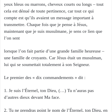
yeux bleus ou marrons, cheveux courts ou longs – tout
cela est dénué de toute pertinence, car tout ce qui
compte est qu’ils avaient un message important à
transmettre. Chaque fois que je pense à Jésus,
maintenant que je suis musulmane, je sens ce lien que
l’on sent
lorsque l’on fait partie d’une grande famille heureuse –
une famille de croyants. Car Jésus était un musulman,
lui qui se soumettait totalement à son Seigneur.
Le premier des « dix commandements » dit :
1. Je suis l’Éternel, ton Dieu, (…) Tu n’auras pas
d’autres dieux devant Ma face.
2. Tu ne prendras point le nom de l’Éternel, ton Dieu, en