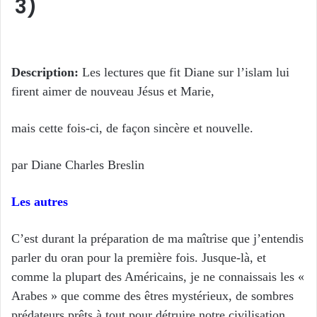
3)
Description:
Les lectures que fit Diane sur l’islam lui
firent aimer de nouveau Jésus et Marie,
mais cette fois-ci, de façon sincère et nouvelle.
par Diane Charles Breslin
Les autres
C’est durant la préparation de ma maîtrise que j’entendis
parler du oran pour la première fois. Jusque-là, et
comme la plupart des Américains, je ne connaissais les «
Arabes » que comme des êtres mystérieux, de sombres
prédateurs prêts à tout pour détruire notre civilisation.