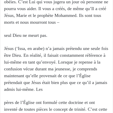
obéies. C’est Lui qui vous jugera un jour où personne ne
pourra vous aider. Il vous a créés, de même qu’Il a créé
Jésus, Marie et le prophète Mohammed. Ils sont tous
morts et nous mourront tous –
seul Dieu ne meurt pas.
Jésus (‘Issa, en arabe) n’a jamais prétendu une seule fois
être Dieu. En réalité, il faisait constamment référence à
lui-même en tant qu’envoyé. Lorsque je repense à la
confusion vécue durant ma jeunesse, je comprends
maintenant qu’elle provenait de ce que l’Église
prétendait que Jésus était bien plus que ce qu’il a jamais
admis lui-même. Les
pères de l’Église ont formulé cette doctrine et ont
inventé de toutes pièces le concept de trinité. C’est cette