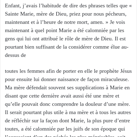
Enfant, j’avais l’habitude de dire des phrases telles que «
Sainte Marie, mère de Dieu, priez pour nous pécheurs,
maintenant et à l’heure de notre mort, amen. » Je vois
maintenant à quel point Marie a été calomniée par les
gens qui lui ont attribué le rôle de mère de Dieu. Il est
pourtant bien suffisant de la considérer comme élue au-
dessus de
toutes les femmes afin de porter en elle le prophète Jésus
pour ensuite lui donner naissance de façon miraculeuse.
Ma mère défendait souvent ses supplications à Marie en
disant que cette dernière avait aussi été une mère et
qu’elle pouvait donc comprendre la douleur d’une mère.
Il serait pourtant plus utile à ma mère et à tous les autres
de réfléchir sur la façon dont Marie, la plus pure d’entre
toutes, a été calomniée par les juifs de son époque qui
l’accusaient d’un des péchés les plus méprisables, soit