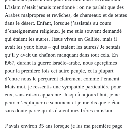
L’islam n’était jamais mentionné : on ne parlait que des
Arabes malpropres et revêches, de chameaux et de tentes
dans le désert. Enfant, lorsque j’assistais au cours
d’enseignement religieux, je me suis souvent demandé
qui étaient les autres. Jésus vivait en Galilée, mais il
avait les yeux bleus – qui étaient les autres? Je sentais
qu’il y avait un chaînon manquant dans tout cela. En
l967, durant la guerre israélo-arabe, nous aperçûmes
pour la première fois cet autre peuple, et la plupart
d’entre nous le perçurent clairement comme l’ennemi.
Mais moi, je ressentis une sympathie particulière pour
eux, sans raison apparente. Jusqu’à aujourd’hui, je ne
peux m’expliquer ce sentiment et je me dis que c’était
sans doute parce qu’ils étaient mes frères en islam.
J’avais environ 35 ans lorsque je lus ma première page