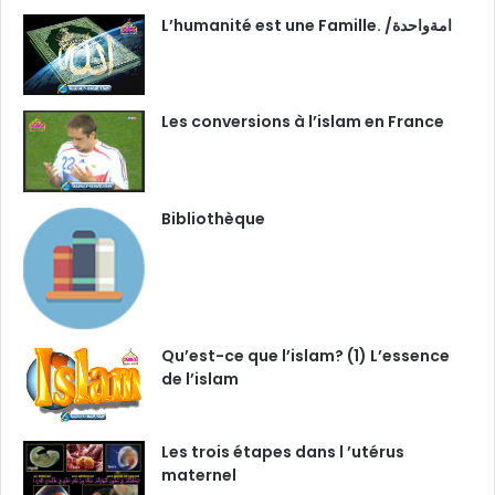
L’humanité est une Famille. /امةواحدة
Les conversions à l’islam en France
Bibliothèque
Qu’est-ce que l’islam? (1) L’essence
de l’islam
Les trois étapes dans l ’utérus
maternel