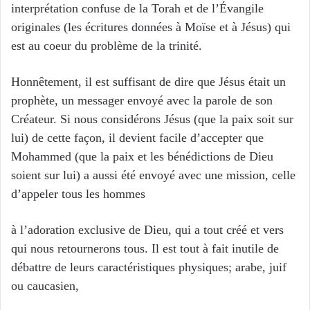
interprétation confuse de la Torah et de l’Évangile
originales (les écritures données à Moïse et à Jésus) qui
est au coeur du problème de la trinité.
Honnêtement, il est suffisant de dire que Jésus était un
prophète, un messager envoyé avec la parole de son
Créateur. Si nous considérons Jésus (que la paix soit sur
lui) de cette façon, il devient facile d’accepter que
Mohammed (que la paix et les bénédictions de Dieu
soient sur lui) a aussi été envoyé avec une mission, celle
d’appeler tous les hommes
à l’adoration exclusive de Dieu, qui a tout créé et vers
qui nous retournerons tous. Il est tout à fait inutile de
débattre de leurs caractéristiques physiques; arabe, juif
ou caucasien,