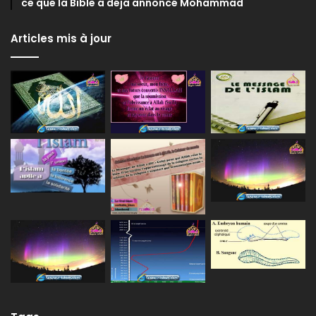
ce que la Bible a déja annoncé Mohammad
Articles mis à jour