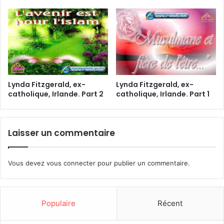
Lynda Fitzgerald, ex-
Lynda Fitzgerald, ex-
catholique, Irlande. Part 2
catholique, Irlande. Part 1
Laisser un commentaire
Vous devez
vous connecter
pour publier un commentaire.
Populaire
Récent