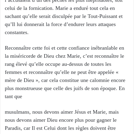
celui de la fornication. Marie a enduré tout cela en
sachant qu’elle serait disculpée par le Tout-Puissant et
qu’Il lui donnerait la force d’endurer leurs attaques
constantes.
Reconnaître cette foi et cette confiance inébranlable en
la miséricorde de Dieu chez Marie, c’est reconnaître le
rang élevé qu’elle occupe au-dessus de toutes les
femmes et reconnaître qu’elle ne peut être appelée «
mère de Dieu », car cela constitue une calomnie encore
plus monstrueuse que celle des juifs de son époque. En
tant que
musulmans, nous devons aimer Jésus et Marie, mais
nous devons aimer Dieu encore plus pour gagner le
Paradis, car Il est Celui dont les règles doivent être