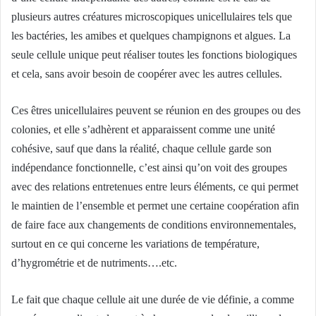
plusieurs autres créatures microscopiques unicellulaires tels que
les bactéries, les amibes et quelques champignons et algues. La
seule cellule unique peut réaliser toutes les fonctions biologiques
et cela, sans avoir besoin de coopérer avec les autres cellules.
Ces êtres unicellulaires peuvent se réunion en des groupes ou des
colonies, et elle s’adhèrent et apparaissent comme une unité
cohésive, sauf que dans la réalité, chaque cellule garde son
indépendance fonctionnelle, c’est ainsi qu’on voit des groupes
avec des relations entretenues entre leurs éléments, ce qui permet
le maintien de l’ensemble et permet une certaine coopération afin
de faire face aux changements de conditions environnementales,
surtout en ce qui concerne les variations de température,
d’hygrométrie et de nutriments….etc.
Le fait que chaque cellule ait une durée de vie définie, a comme