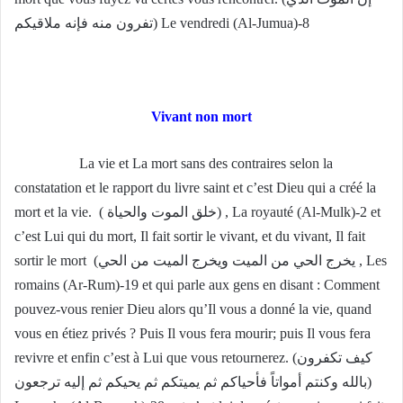
تفرون منه فإنه ملاقيكم) Le vendredi (Al-Jumua)-8
Vivant non mort
La vie et La mort sans des contraires selon la
constatation et le rapport du livre saint et c’est Dieu qui a créé la
mort et la vie. ( خلق الموت والحياة) , La royauté (Al-Mulk)-2 et
c’est Lui qui du mort, Il fait sortir le vivant, et du vivant, Il fait
sortir le mort (يخرج الحي من الميت ويخرج الميت من الحي , Les
romains (Ar-Rum)-19 et qui parle aux gens en disant : Comment
pouvez-vous renier Dieu alors qu’Il vous a donné la vie, quand
vous en étiez privés ? Puis Il vous fera mourir; puis Il vous fera
revivre et enfin c’est à Lui que vous retournerez. (كيف تكفرون
بالله وكنتم أمواتاً فأحياكم ثم يميتكم ثم يحيكم ثم إليه ترجعون)