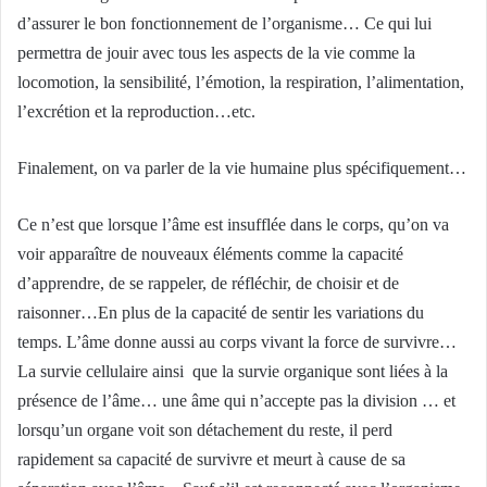
d’assurer le bon fonctionnement de l’organisme… Ce qui lui
permettra de jouir avec tous les aspects de la vie comme la
locomotion, la sensibilité, l’émotion, la respiration, l’alimentation,
l’excrétion et la reproduction…etc.
Finalement, on va parler de la vie humaine plus spécifiquement…
Ce n’est que lorsque l’âme est insufflée dans le corps, qu’on va
voir apparaître de nouveaux éléments comme la capacité
d’apprendre, de se rappeler, de réfléchir, de choisir et de
raisonner…En plus de la capacité de sentir les variations du
temps. L’âme donne aussi au corps vivant la force de survivre…
La survie cellulaire ainsi que la survie organique sont liées à la
présence de l’âme… une âme qui n’accepte pas la division … et
lorsqu’un organe voit son détachement du reste, il perd
rapidement sa capacité de survivre et meurt à cause de sa