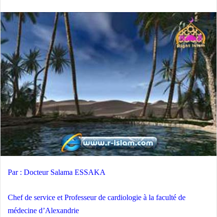
Par : Docteur Salama ESSAKA
Chef de service et Professeur de cardiologie à la faculté de
médecine d’Alexandrie