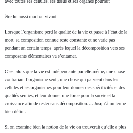
avec toutes ses cellules, ses tissus et ses organes pourrait
être lui aussi mort ou vivant.
Lorsque l’organisme perd la qualité de la vie et passe à l’état de la
mort, sa composition connue reste constante et ne varie pas
pendant un certain temps, après lequel la décomposition vers ses
composants élémentaires va s’entamer.
C’est alors que la vie est indépendante par elle-même, une chose
contrariant l’organisme senti, une chose qui parvient dans les
cellules et les organismes pour leur donner des spécificités et des
qualités senties, et leur donner une force pour la survie et la
croissance afin de rester sans décomposition…. Jusqu’à un terme
bien défini.
Si on examine bien la notion de la vie on trouverait qu’elle a plus