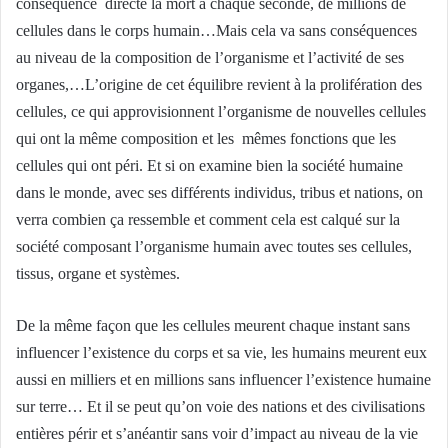
conséquence directe la mort à chaque seconde, de millions de
cellules dans le corps humain…Mais cela va sans conséquences
au niveau de la composition de l’organisme et l’activité de ses
organes,…L’origine de cet équilibre revient à la prolifération des
cellules, ce qui approvisionnent l’organisme de nouvelles cellules
qui ont la même composition et les mêmes fonctions que les
cellules qui ont péri. Et si on examine bien la société humaine
dans le monde, avec ses différents individus, tribus et nations, on
verra combien ça ressemble et comment cela est calqué sur la
société composant l’organisme humain avec toutes ses cellules,
tissus, organe et systèmes.
De la même façon que les cellules meurent chaque instant sans
influencer l’existence du corps et sa vie, les humains meurent eux
aussi en milliers et en millions sans influencer l’existence humaine
sur terre… Et il se peut qu’on voie des nations et des civilisations
entières périr et s’anéantir sans voir d’impact au niveau de la vie