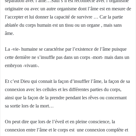
séparation avec l’âme…Sauf s’il est reconnecté avec l’organisme
originaire ou avec un autre organisme dont l’âme est en mesure de
l’accepter et lui donner la capacité de survivre … Car la partie
ablatée du corps humain est un tissu ou un organe , mais sans
âme.
La -vie- humaine se caractérise par l’existence de l’âme puisque
cette dernière ne s’insuffle pas dans un corps -mort- mais dans un
embryon -vivant-.
Et c’est Dieu qui connait la façon d’insuffler l’âme, la façon de sa
connexion avec les cellules et les différentes parties du corps,
ainsi que la façon de la prendre pendant les rêves ou concernant
sa sortie lors de la mort…
On peut dire que lors de l’éveil et en pleine conscience, la
connexion entre l’âme et le corps est une connexion complète et