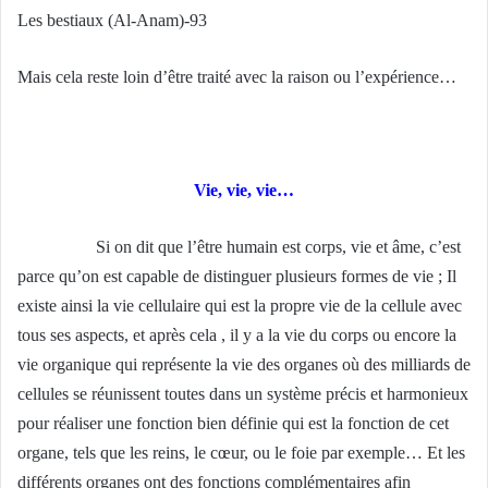
Les bestiaux (Al-Anam)-93
Mais cela reste loin d’être traité avec la raison ou l’expérience…
Vie, vie, vie…
Si on dit que l’être humain est corps, vie et âme, c’est
parce qu’on est capable de distinguer plusieurs formes de vie ; Il
existe ainsi la vie cellulaire qui est la propre vie de la cellule avec
tous ses aspects, et après cela , il y a la vie du corps ou encore la
vie organique qui représente la vie des organes où des milliards de
cellules se réunissent toutes dans un système précis et harmonieux
pour réaliser une fonction bien définie qui est la fonction de cet
organe, tels que les reins, le cœur, ou le foie par exemple… Et les
différents organes ont des fonctions complémentaires afin