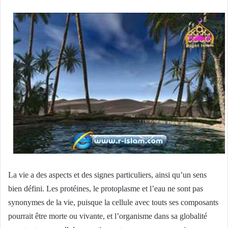
La vie a des aspects et des signes particuliers, ainsi qu’un sens
bien défini. Les protéines, le protoplasme et l’eau ne sont pas
synonymes de la vie, puisque la cellule avec touts ses composants
pourrait être morte ou vivante, et l’organisme dans sa globalité