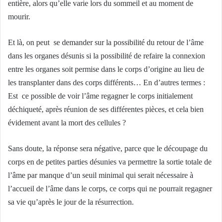
entière, alors qu’elle varie lors du sommeil et au moment de
mourir.
Et là, on peut se demander sur la possibilité du retour de l’âme
dans les organes désunis si la possibilité de refaire la connexion
entre les organes soit permise dans le corps d’origine au lieu de
les transplanter dans des corps différents… En d’autres termes :
Est ce possible de voir l’âme regagner le corps initialement
déchiqueté, après réunion de ses différentes pièces, et cela bien
évidement avant la mort des cellules ?
Sans doute, la réponse sera négative, parce que le découpage du
corps en de petites parties désunies va permettre la sortie totale de
l’âme par manque d’un seuil minimal qui serait nécessaire à
l’accueil de l’âme dans le corps, ce corps qui ne pourrait regagner
sa vie qu’après le jour de la résurrection.