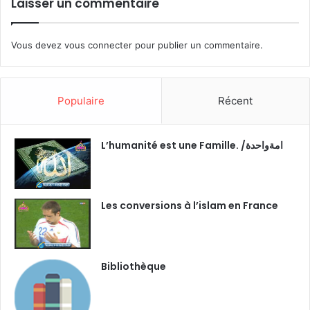
Laisser un commentaire
Vous devez
vous connecter
pour publier un commentaire.
Populaire
Récent
L’humanité est une Famille. /امةواحدة
Les conversions à l’islam en France
Bibliothèque