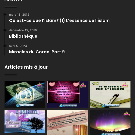
mars 18, 2012
Qu’est-ce que l’islam? (1) L’essence de l’islam
décembre 15, 2010
Bibliothèque
avril 5, 2024
Miracles du Coran: Part 9
Articles mis à jour