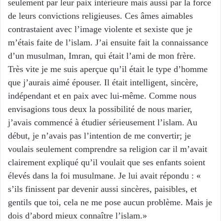
seulement par leur paix intérieure mais aussi par la force
de leurs convictions religieuses. Ces âmes aimables
contrastaient avec l’image violente et sexiste que je
m’étais faite de l’islam. J’ai ensuite fait la connaissance
d’un musulman, Imran, qui était l’ami de mon frère.
Très vite je me suis aperçue qu’il était le type d’homme
que j’aurais aimé épouser. Il était intelligent, sincère,
indépendant et en paix avec lui-même. Comme nous
envisagions tous deux la possibilité de nous marier,
j’avais commencé à étudier sérieusement l’islam. Au
début, je n’avais pas l’intention de me convertir; je
voulais seulement comprendre sa religion car il m’avait
clairement expliqué qu’il voulait que ses enfants soient
élevés dans la foi musulmane. Je lui avait répondu : «
s’ils finissent par devenir aussi sincères, paisibles, et
gentils que toi, cela ne me pose aucun problème. Mais je
dois d’abord mieux connaître l’islam.»