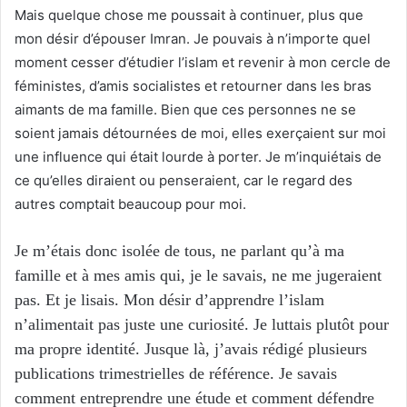
Mais quelque chose me poussait à continuer, plus que
mon désir d’épouser Imran. Je pouvais à n’importe quel
moment cesser d’étudier l’islam et revenir à mon cercle de
féministes, d’amis socialistes et retourner dans les bras
aimants de ma famille. Bien que ces personnes ne se
soient jamais détournées de moi, elles exerçaient sur moi
une influence qui était lourde à porter. Je m’inquiétais de
ce qu’elles diraient ou penseraient, car le regard des
autres comptait beaucoup pour moi.
Je m’étais donc isolée de tous, ne parlant qu’à ma
famille et à mes amis qui, je le savais, ne me jugeraient
pas. Et je lisais. Mon désir d’apprendre l’islam
n’alimentait pas juste une curiosité. Je luttais plutôt pour
ma propre identité. Jusque là, j’avais rédigé plusieurs
publications trimestrielles de référence. Je savais
comment entreprendre une étude et comment défendre