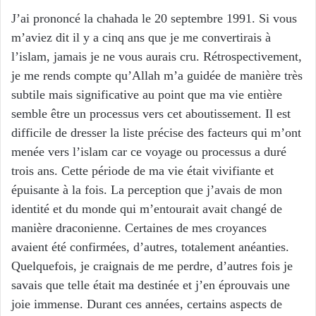
J’ai prononcé la chahada le 20 septembre 1991. Si vous
m’aviez dit il y a cinq ans que je me convertirais à
l’islam, jamais je ne vous aurais cru. Rétrospectivement,
je me rends compte qu’Allah m’a guidée de manière très
subtile mais significative au point que ma vie entière
semble être un processus vers cet aboutissement. Il est
difficile de dresser la liste précise des facteurs qui m’ont
menée vers l’islam car ce voyage ou processus a duré
trois ans. Cette période de ma vie était vivifiante et
épuisante à la fois. La perception que j’avais de mon
identité et du monde qui m’entourait avait changé de
manière draconienne. Certaines de mes croyances
avaient été confirmées, d’autres, totalement anéanties.
Quelquefois, je craignais de me perdre, d’autres fois je
savais que telle était ma destinée et j’en éprouvais une
joie immense. Durant ces années, certains aspects de