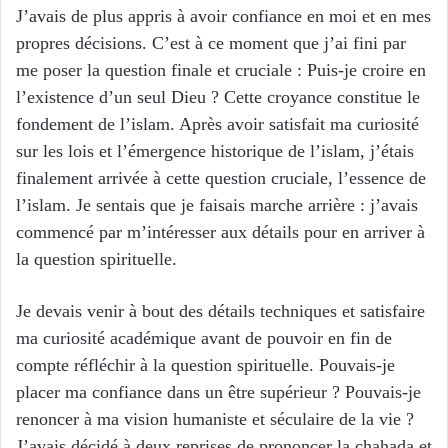
J’avais de plus appris à avoir confiance en moi et en mes
propres décisions. C’est à ce moment que j’ai fini par
me poser la question finale et cruciale : Puis-je croire en
l’existence d’un seul Dieu ? Cette croyance constitue le
fondement de l’islam. Après avoir satisfait ma curiosité
sur les lois et l’émergence historique de l’islam, j’étais
finalement arrivée à cette question cruciale, l’essence de
l’islam. Je sentais que je faisais marche arrière : j’avais
commencé par m’intéresser aux détails pour en arriver à
la question spirituelle.
Je devais venir à bout des détails techniques et satisfaire
ma curiosité académique avant de pouvoir en fin de
compte réfléchir à la question spirituelle. Pouvais-je
placer ma confiance dans un être supérieur ? Pouvais-je
renoncer à ma vision humaniste et séculaire de la vie ?
J’avais décidé à deux reprises de prononcer la chahada et