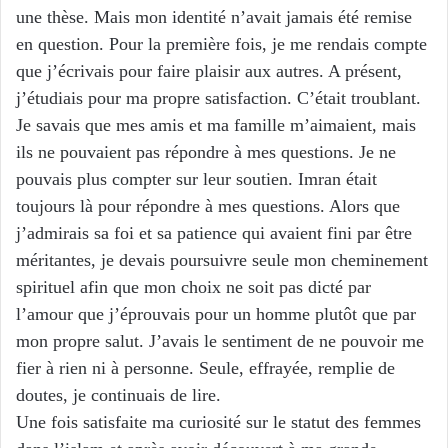
une thèse. Mais mon identité n’avait jamais été remise
en question. Pour la première fois, je me rendais compte
que j’écrivais pour faire plaisir aux autres. A présent,
j’étudiais pour ma propre satisfaction. C’était troublant.
Je savais que mes amis et ma famille m’aimaient, mais
ils ne pouvaient pas répondre à mes questions. Je ne
pouvais plus compter sur leur soutien. Imran était
toujours là pour répondre à mes questions. Alors que
j’admirais sa foi et sa patience qui avaient fini par être
méritantes, je devais poursuivre seule mon cheminement
spirituel afin que mon choix ne soit pas dicté par
l’amour que j’éprouvais pour un homme plutôt que par
mon propre salut. J’avais le sentiment de ne pouvoir me
fier à rien ni à personne. Seule, effrayée, remplie de
doutes, je continuais de lire.
Une fois satisfaite ma curiosité sur le statut des femmes