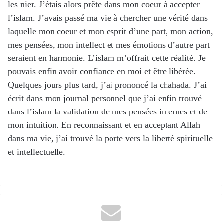
les nier. J’étais alors prête dans mon coeur à accepter
l’islam. J’avais passé ma vie à chercher une vérité dans
laquelle mon coeur et mon esprit d’une part, mon action,
mes pensées, mon intellect et mes émotions d’autre part
seraient en harmonie. L’islam m’offrait cette réalité. Je
pouvais enfin avoir confiance en moi et être libérée.
Quelques jours plus tard, j’ai prononcé la chahada. J’ai
écrit dans mon journal personnel que j’ai enfin trouvé
dans l’islam la validation de mes pensées internes et de
mon intuition. En reconnaissant et en acceptant Allah
dans ma vie, j’ai trouvé la porte vers la liberté spirituelle
et intellectuelle.