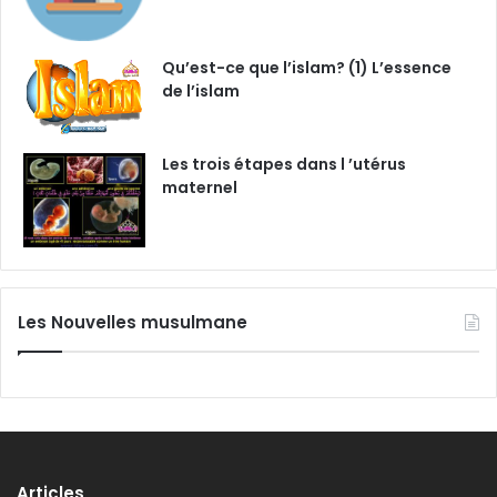
Qu’est-ce que l’islam? (1) L’essence
de l’islam
Les trois étapes dans l ’utérus
maternel
Les Nouvelles musulmane
Articles