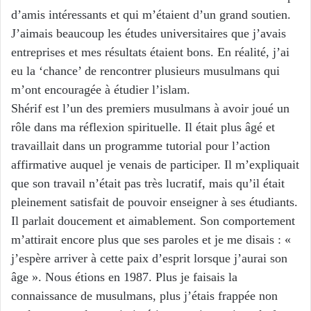
d’amis intéressants et qui m’étaient d’un grand soutien.
J’aimais beaucoup les études universitaires que j’avais
entreprises et mes résultats étaient bons. En réalité, j’ai
eu la ‘chance’ de rencontrer plusieurs musulmans qui
m’ont encouragée à étudier l’islam.
Shérif est l’un des premiers musulmans à avoir joué un
rôle dans ma réflexion spirituelle. Il était plus âgé et
travaillait dans un programme tutorial pour l’action
affirmative auquel je venais de participer. Il m’expliquait
que son travail n’était pas très lucratif, mais qu’il était
pleinement satisfait de pouvoir enseigner à ses étudiants.
Il parlait doucement et aimablement. Son comportement
m’attirait encore plus que ses paroles et je me disais : «
j’espère arriver à cette paix d’esprit lorsque j’aurai son
âge ». Nous étions en 1987. Plus je faisais la
connaissance de musulmans, plus j’étais frappée non