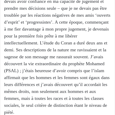
devais avoir confiance en ma capacité de jugement et
prendre mes décisions seule – que je ne devais pas être
troublée par les réactions négatives de mes amis ‘ouverts
d’esprit’ et ‘progressistes’. A cette époque, commençant
à me fier davantage à mon propre jugement, je devenais
pour la première fois prête à me libérer
intellectuellement. L’étude du Coran a duré deux ans et
demi. Ses descriptions de la nature me ravissaient et la
sagesse de son message me rassurait souvent. J’avais
découvert la vie extraordinaire du prophète Mohamed
(PSAL) ; j’étais heureuse d’avoir compris que l’islam
affirmait que les hommes et les femmes sont égaux dans
leurs différences et j’avais découvert qu’il accordait les
mêmes droits, non seulement aux hommes et aux
femmes, mais à toutes les races et à toutes les classes
sociales, le seul critère de distinction étant le niveau de
piété.