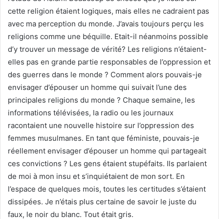
cette religion étaient logiques, mais elles ne cadraient pas
avec ma perception du monde. J’avais toujours perçu les
religions comme une béquille. Etait-il néanmoins possible
d’y trouver un message de vérité? Les religions n’étaient-
elles pas en grande partie responsables de l’oppression et
des guerres dans le monde ? Comment alors pouvais-je
envisager d’épouser un homme qui suivait l’une des
principales religions du monde ? Chaque semaine, les
informations télévisées, la radio ou les journaux
racontaient une nouvelle histoire sur l’oppression des
femmes musulmanes. En tant que féministe, pouvais-je
réellement envisager d’épouser un homme qui partageait
ces convictions ? Les gens étaient stupéfaits. Ils parlaient
de moi à mon insu et s’inquiétaient de mon sort. En
l’espace de quelques mois, toutes les certitudes s’étaient
dissipées. Je n’étais plus certaine de savoir le juste du
faux, le noir du blanc. Tout était gris.