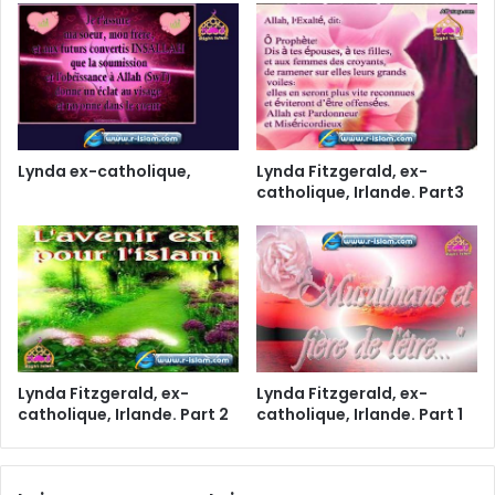
Lynda ex-catholique,
Lynda Fitzgerald, ex-
catholique, Irlande. Part3
Lynda Fitzgerald, ex-
Lynda Fitzgerald, ex-
catholique, Irlande. Part 2
catholique, Irlande. Part 1