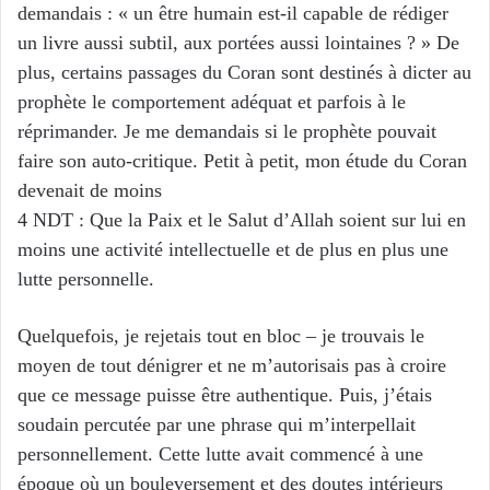
demandais : « un être humain est-il capable de rédiger
un livre aussi subtil, aux portées aussi lointaines ? » De
plus, certains passages du Coran sont destinés à dicter au
prophète le comportement adéquat et parfois à le
réprimander. Je me demandais si le prophète pouvait
faire son auto-critique. Petit à petit, mon étude du Coran
devenait de moins
4 NDT : Que la Paix et le Salut d’Allah soient sur lui en
moins une activité intellectuelle et de plus en plus une
lutte personnelle.
Quelquefois, je rejetais tout en bloc – je trouvais le
moyen de tout dénigrer et ne m’autorisais pas à croire
que ce message puisse être authentique. Puis, j’étais
soudain percutée par une phrase qui m’interpellait
personnellement. Cette lutte avait commencé à une
époque où un bouleversement et des doutes intérieurs