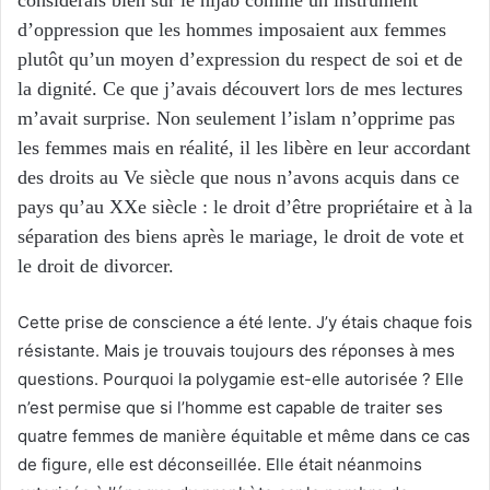
d’oppression que les hommes imposaient aux femmes
plutôt qu’un moyen d’expression du respect de soi et de
la dignité. Ce que j’avais découvert lors de mes lectures
m’avait surprise. Non seulement l’islam n’opprime pas
les femmes mais en réalité, il les libère en leur accordant
des droits au Ve siècle que nous n’avons acquis dans ce
pays qu’au XXe siècle : le droit d’être propriétaire et à la
séparation des biens après le mariage, le droit de vote et
le droit de divorcer.
Cette prise de conscience a été lente. J’y étais chaque fois
résistante. Mais je trouvais toujours des réponses à mes
questions. Pourquoi la polygamie est-elle autorisée ? Elle
n’est permise que si l’homme est capable de traiter ses
quatre femmes de manière équitable et même dans ce cas
de figure, elle est déconseillée. Elle était néanmoins