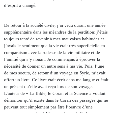
d’esprit a changé.
De retour à la société civile, j’ai vécu durant une année
supplémentaire dans les méandres de la perdition: j’étais
toujours tenté de revenir à mes mauvaises habitudes et
j’avais le sentiment que la vie était très superficielle en
comparaison avec la rudesse de la vie militaire et de
l’amitié qui s’y nouait. Je commençais à éprouver la
nécessité de donner un autre sens à ma vie. Puis, l’une
de mes soeurs, de retour d’un voyage en Syrie, m’avait
offert un livre. Ce livre était écrit dans ma langue et était
un présent qu’elle avait reçu lors de son voyage.
L’auteur de « La Bible, le Coran et la Science » voulait
démontrer qu’il existe dans le Coran des passages qui ne
peuvent tout simplement pas être l’oeuvre d’une