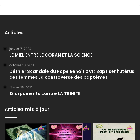
Articles
janvier 7, 2024
LE MIEL ENTRE LE CORAN ET LA SCIENCE
octobre 18, 2011
Dérnier Scandale du Pape Benoît XVI : Baptiser l’utérus
des femmes La controverse des baptêmes
février 16, 2011
12 arguments contre LA TRINITE
Articles mis à jour