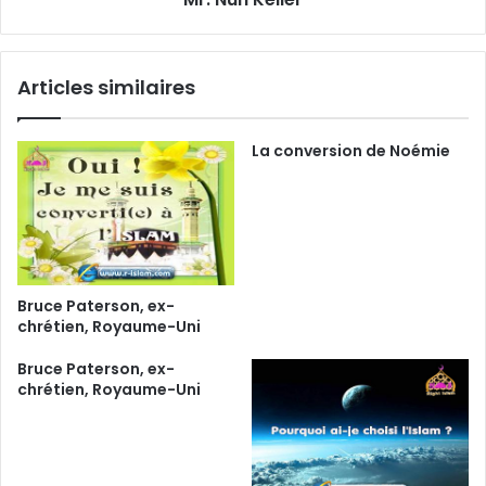
Articles similaires
La conversion de Noémie
Bruce Paterson, ex-
chrétien, Royaume-Uni
Bruce Paterson, ex-
chrétien, Royaume-Uni