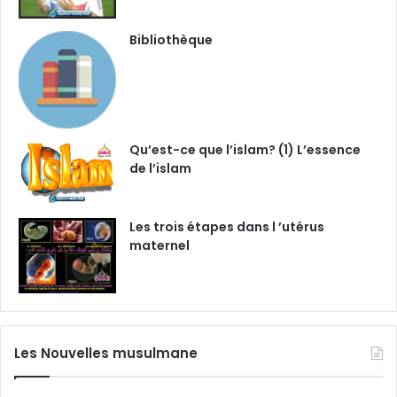
Bibliothèque
Qu’est-ce que l’islam? (1) L’essence
de l’islam
Les trois étapes dans l ’utérus
maternel
Les Nouvelles musulmane