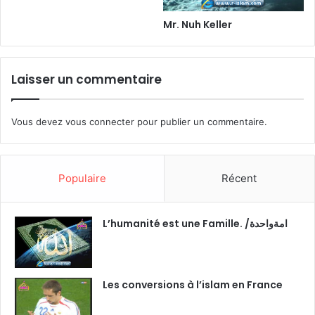
Mr. Nuh Keller
Laisser un commentaire
Vous devez
vous connecter
pour publier un commentaire.
Populaire
Récent
L’humanité est une Famille. /امةواحدة
Les conversions à l’islam en France