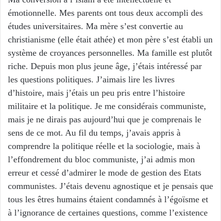
émotionnelle. Mes parents ont tous deux accompli des
études universitaires. Ma mère s’est convertie au
christianisme (elle était athée) et mon père s’est établi un
système de croyances personnelles. Ma famille est plutôt
riche. Depuis mon plus jeune âge, j’étais intéressé par
les questions politiques. J’aimais lire les livres
d’histoire, mais j’étais un peu pris entre l’histoire
militaire et la politique. Je me considérais communiste,
mais je ne dirais pas aujourd’hui que je comprenais le
sens de ce mot. Au fil du temps, j’avais appris à
comprendre la politique réelle et la sociologie, mais à
l’effondrement du bloc communiste, j’ai admis mon
erreur et cessé d’admirer le mode de gestion des Etats
communistes. J’étais devenu agnostique et je pensais que
tous les êtres humains étaient condamnés à l’égoïsme et
à l’ignorance de certaines questions, comme l’existence