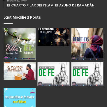
febrero 20, 2020
EL CUARTO PILAR DEL ISLAM: EL AYUNO DE RAMADÁN
Last Modified Posts