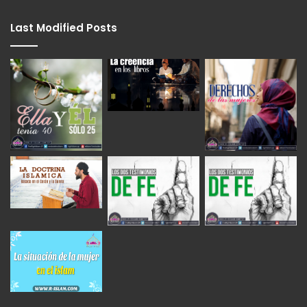
Last Modified Posts