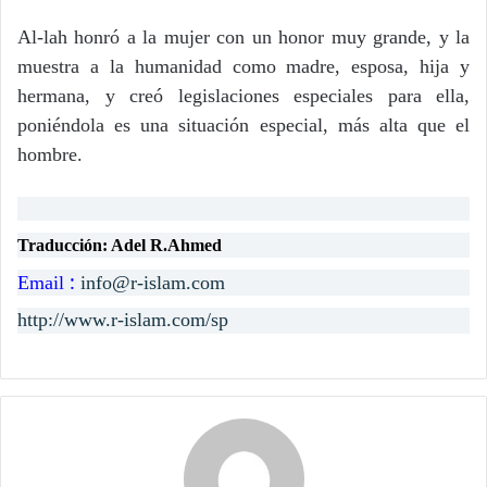
Al-lah honró a la mujer con un honor muy grande, y la
muestra a la humanidad como madre, esposa, hija y
hermana, y creó legislaciones especiales para ella,
poniéndola es una situación especial, más alta que el
hombre.
Traducción: Adel R.Ahmed
:
Email
info@r-islam.com
http://www.r-islam.com/sp