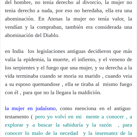
del hombre, no tenia derecho al divorcio, la mujer no
tenia derecho a nada, por eso no heredaba, ella era una
abominación. En Atenas la mujer no tenía valor, la
vendían y la compraban, también era considerada una
abominación del Diablo.
en India los legislaciones antiguas decidieron que más
valia la epidemia, la muerte, el infierno, y el veneno de
los serpientes y el fuego que una mujer, y su derecha a la
vida terminaba cuando se moria su marido , cuando veia
a su esposo quemandose , ella se tiraba al mismo fuego
con él , para que no la llegara la maldición.
la mujer en judaísmo
, como menciona en el antiguo
testamento (
pero yo volví en mi mente a conocer , a
explorar y a buscar la sabiduría y la razón , para
conocer lo malo de la necedad y la insensatez de la