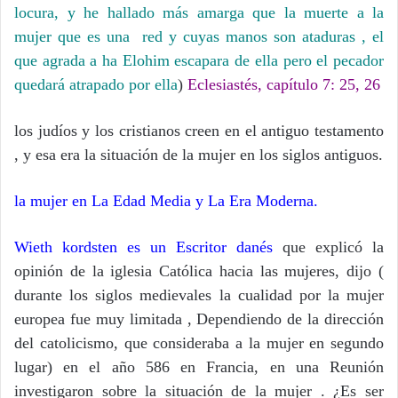
locura, y he hallado más amarga que la muerte a la
mujer que es una red y cuyas manos son ataduras , el
que agrada a ha Elohim escapara de ella pero el pecador
quedará atrapado por ella
)
Eclesiastés, capítulo 7: 25, 26
los judíos y los cristianos creen en el antiguo testamento
, y esa era la situación de la mujer en los siglos antiguos.
la mujer en La Edad Media y La Era Moderna.
Wieth kordsten es un Escritor danés
que explicó la
opinión de la iglesia Católica hacia las mujeres, dijo (
durante los siglos medievales la cualidad por la mujer
europea fue muy limitada , Dependiendo de la dirección
del catolicismo, que consideraba a la mujer en segundo
lugar) en el año 586 en Francia, en una Reunión
investigaron sobre la situación de la mujer . ¿Es ser