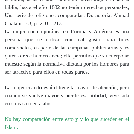
biblia, hasta el año 1882 no tenían derechos personales,
Una serie de religiones comparadas. Dr. autoría. Ahmad
Chalabi, c 3, p: 210 – 213.
La mujer contemporánea en Europa y América es una
persona que se utiliza, con mal gusto, para fines
comerciales, es parte de las campañas publicitarias y es
quien ofrece la mercancía; ella permitió que su cuerpo se
muestre según la normativa dictada por los hombres para
ser atractivo para ellos en todas partes.
La mujer cuando es útil tiene la mayor de atención, pero
cuando se vuelve mayor y pierde esa utilidad, vive sola
en su casa o en asilos.
No hay comparación entre esto y y lo que suceder en el
Islam.