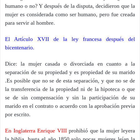
humano o no? Y después de la disputa, decidieron que la
mujer es considerada como ser humano, pero fue creada
para servir al hombre.
El Artículo XVII de la ley francesa después del
bicentenario.
Dice: la mujer casada o divorciada en cuanto a la
separación de su propiedad y es propiedad de su marido
.Es posible que no se de esta separación, y que no se de
la transferencia de la propiedad ni de la hipoteca o que
se de sin compensación y sin la participación de su
marido en el contrato o acuerdo con la aprobación previa
por escrito.
En Inglaterra Enrique VIII
prohibió que la mujer leyera
la biblia, hasta el año 1850 solo pocas mujeres leían la