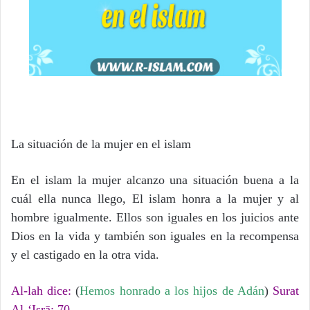
La situación de la mujer en el islam
En el islam la mujer alcanzo una situación buena a la
cuál ella nunca llego, El islam honra a la mujer y al
hombre igualmente. Ellos son iguales en los juicios ante
Dios en la vida y también son iguales en la recompensa
y el castigado en la otra vida.
Al-lah dice:
(
Hemos honrado a los hijos de Adán
)
Surat
Al-‘Isrā: 70