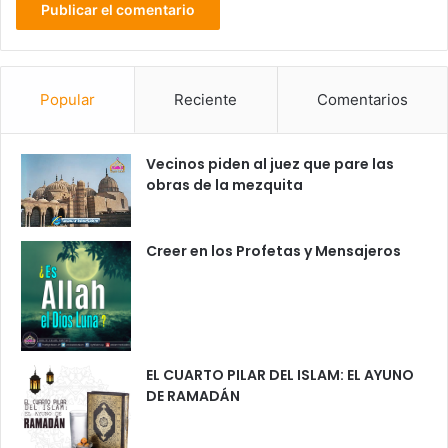
Popular
Reciente
Comentarios
Vecinos piden al juez que pare las
obras de la mezquita
Creer en los Profetas y Mensajeros
EL CUARTO PILAR DEL ISLAM: EL AYUNO
DE RAMADÁN